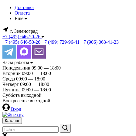
Доставка
Оплата
Еще
г. Зеленоград
+7 (495) 646-50-26
+7 (495) 646-50-26
+7 (499) 729-96-41
+7 (906) 063-41-23
Часы работы
Понедельник
09:00 — 18:00
Вторник
09:00 — 18:00
Среда
09:00 — 18:00
Четверг
09:00 — 18:00
Пятница
09:00 — 18:00
Суббота
выходной
Воскресенье
выходной
Вход
Каталог