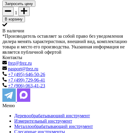
Запросить цену
1
В корзину
В наличии
*Производитель оставляет за собой право без уведомления
дилера менять характеристики, внешний вид, комплектацию
товара и место его производства. Указанная информация не
является публичной офертой
Контакты
frez@frez.ru
pasport@frez.ru
+7 (495) 646-50-26
+7 (499) 729-96-41
+7 (906) 063-41-23
Меню
Деревообрабатывающий инструмент
Измерительный инструмент
Металлообрабатывающий инструмент
Слесарные инструменты