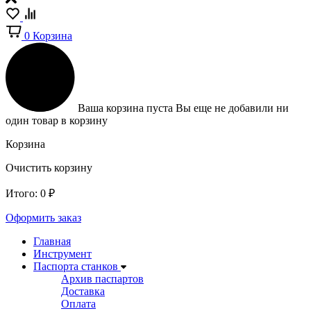
0
Корзина
Ваша корзина пуста
Вы еще не добавили ни
один товар в корзину
Корзина
Очистить корзину
Итого:
0
₽
Оформить заказ
Главная
Инструмент
Паспорта станков
Архив паспартов
Доставка
Оплата