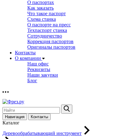
О паспортах
Как заказать
Что такое паспорт
Схема станка
О паспорте на пресс
Техпаспорт станка
Сотрудничество
Коррекция паспортов
Оригиналы паспортов
Контакты
О компании
Наш офис
Реквизиты
Наши закупки
Блог
Навигация
Контакты
Каталог
Деревообрабатывающий инструмент