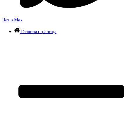
Чат в Max
Главная страница