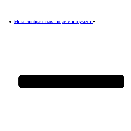
Металлообрабатывающий инструмент