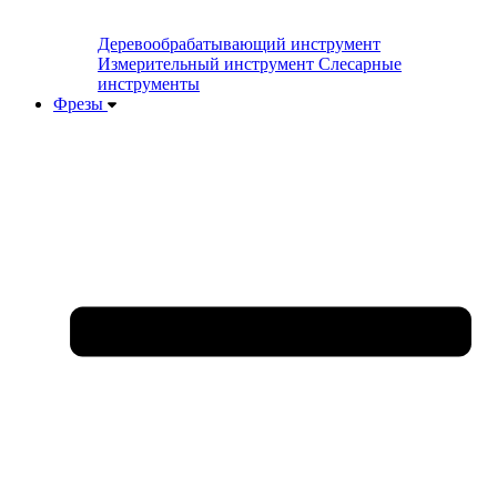
Деревообрабатывающий инструмент
Измерительный инструмент
Слесарные
инструменты
Фрезы