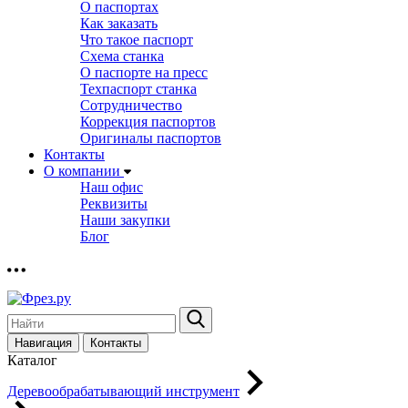
О паспортах
Как заказать
Что такое паспорт
Схема станка
О паспорте на пресс
Техпаспорт станка
Сотрудничество
Коррекция паспортов
Оригиналы паспортов
Контакты
О компании
Наш офис
Реквизиты
Наши закупки
Блог
Навигация
Контакты
Каталог
Деревообрабатывающий инструмент