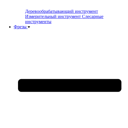
Деревообрабатывающий инструмент
Измерительный инструмент
Слесарные
инструменты
Фрезы