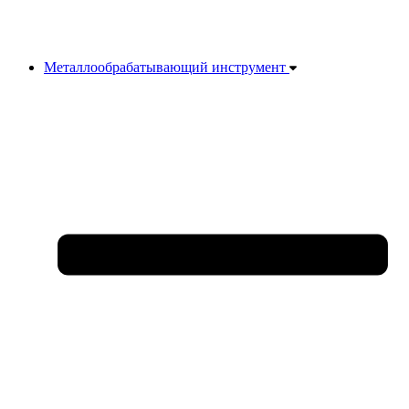
Металлообрабатывающий инструмент