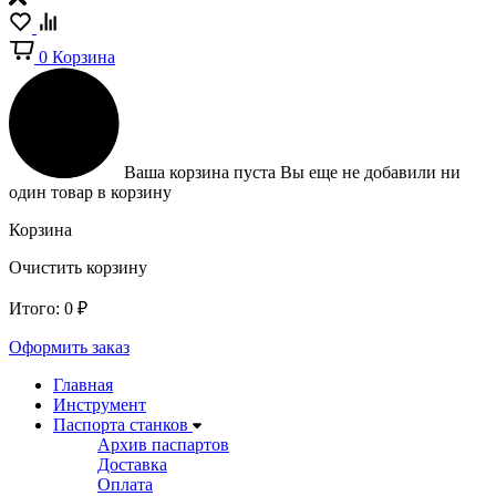
0
Корзина
Ваша корзина пуста
Вы еще не добавили ни
один товар в корзину
Корзина
Очистить корзину
Итого:
0
₽
Оформить заказ
Главная
Инструмент
Паспорта станков
Архив паспартов
Доставка
Оплата