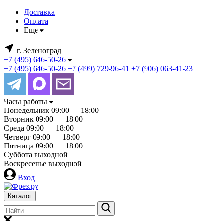
Доставка
Оплата
Еще
г. Зеленоград
+7 (495) 646-50-26
+7 (495) 646-50-26
+7 (499) 729-96-41
+7 (906) 063-41-23
Часы работы
Понедельник
09:00 — 18:00
Вторник
09:00 — 18:00
Среда
09:00 — 18:00
Четверг
09:00 — 18:00
Пятница
09:00 — 18:00
Суббота
выходной
Воскресенье
выходной
Вход
Каталог