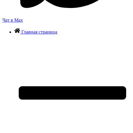
Чат в Max
Главная страница