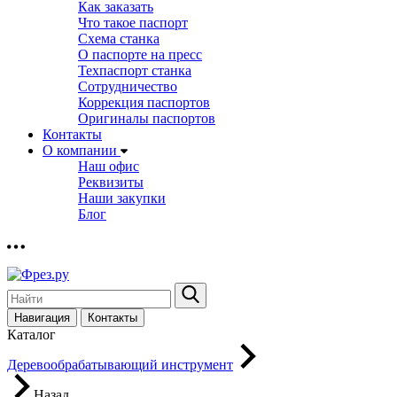
Как заказать
Что такое паспорт
Схема станка
О паспорте на пресс
Техпаспорт станка
Сотрудничество
Коррекция паспортов
Оригиналы паспортов
Контакты
О компании
Наш офис
Реквизиты
Наши закупки
Блог
Навигация
Контакты
Каталог
Деревообрабатывающий инструмент
Назад