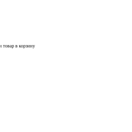
 товар в корзину