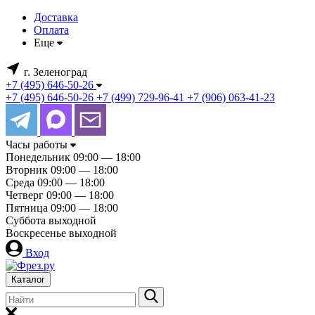
Доставка
Оплата
Еще
г. Зеленоград
+7 (495) 646-50-26
+7 (495) 646-50-26
+7 (499) 729-96-41
+7 (906) 063-41-23
Часы работы
Понедельник
09:00 — 18:00
Вторник
09:00 — 18:00
Среда
09:00 — 18:00
Четверг
09:00 — 18:00
Пятница
09:00 — 18:00
Суббота
выходной
Воскресенье
выходной
Вход
Каталог