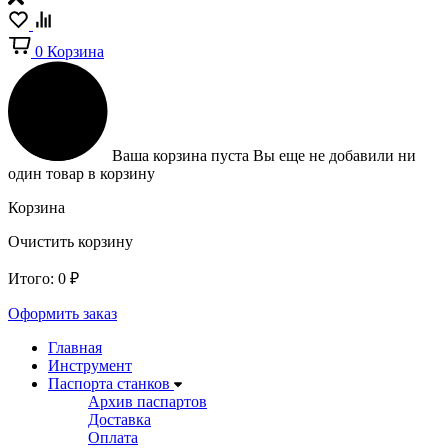
0
Корзина
Ваша корзина пуста
Вы еще не добавили ни
один товар в корзину
Корзина
Очистить корзину
Итого:
0
₽
Оформить заказ
Главная
Инструмент
Паспорта станков
Архив паспартов
Доставка
Оплата