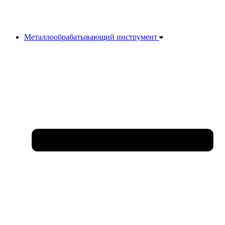
Металлообрабатывающий инструмент