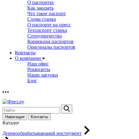
О паспортах
Как заказать
Что такое паспорт
Схема станка
О паспорте на пресс
Техпаспорт станка
Сотрудничество
Коррекция паспортов
Оригиналы паспортов
Контакты
О компании
Наш офис
Реквизиты
Наши закупки
Блог
Навигация
Контакты
Каталог
Деревообрабатывающий инструмент