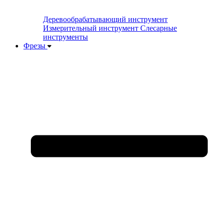
Деревообрабатывающий инструмент
Измерительный инструмент
Слесарные
инструменты
Фрезы