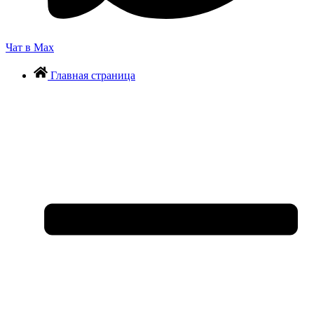
Чат в Max
Главная страница