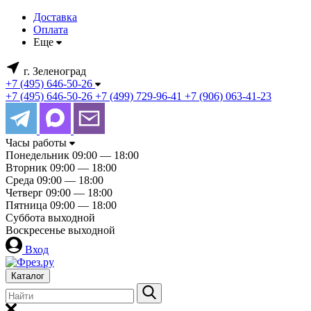
Доставка
Оплата
Еще
г. Зеленоград
+7 (495) 646-50-26
+7 (495) 646-50-26
+7 (499) 729-96-41
+7 (906) 063-41-23
Часы работы
Понедельник
09:00 — 18:00
Вторник
09:00 — 18:00
Среда
09:00 — 18:00
Четверг
09:00 — 18:00
Пятница
09:00 — 18:00
Суббота
выходной
Воскресенье
выходной
Вход
Каталог