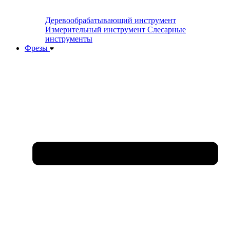
Деревообрабатывающий инструмент
Измерительный инструмент
Слесарные
инструменты
Фрезы