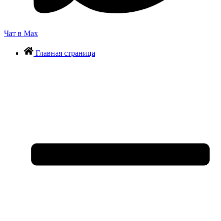
Чат в Max
Главная страница