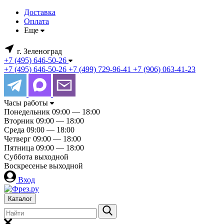
Доставка
Оплата
Еще
г. Зеленоград
+7 (495) 646-50-26
+7 (495) 646-50-26
+7 (499) 729-96-41
+7 (906) 063-41-23
Часы работы
Понедельник
09:00 — 18:00
Вторник
09:00 — 18:00
Среда
09:00 — 18:00
Четверг
09:00 — 18:00
Пятница
09:00 — 18:00
Суббота
выходной
Воскресенье
выходной
Вход
Каталог