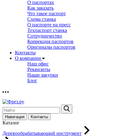
О паспортах
Как заказать
Что такое паспорт
Схема станка
О паспорте на пресс
Техпаспорт станка
Сотрудничество
Коррекция паспортов
Оригиналы паспортов
Контакты
О компании
Наш офис
Реквизиты
Наши закупки
Блог
Навигация
Контакты
Каталог
Деревообрабатывающий инструмент