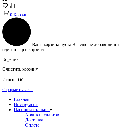
0
Корзина
Ваша корзина пуста
Вы еще не добавили ни
один товар в корзину
Корзина
Очистить корзину
Итого:
0
₽
Оформить заказ
Главная
Инструмент
Паспорта станков
Архив паспартов
Доставка
Оплата