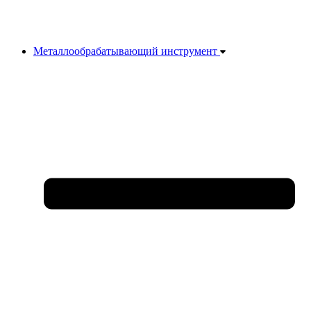
Металлообрабатывающий инструмент