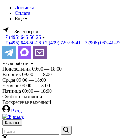
Доставка
Оплата
Еще
г. Зеленоград
+7 (495) 646-50-26
+7 (495) 646-50-26
+7 (499) 729-96-41
+7 (906) 063-41-23
Часы работы
Понедельник
09:00 — 18:00
Вторник
09:00 — 18:00
Среда
09:00 — 18:00
Четверг
09:00 — 18:00
Пятница
09:00 — 18:00
Суббота
выходной
Воскресенье
выходной
Вход
Каталог