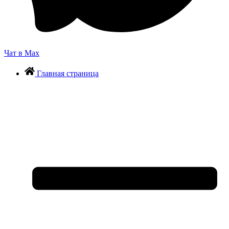
Чат в Max
Главная страница