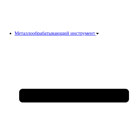
Металлообрабатывающий инструмент