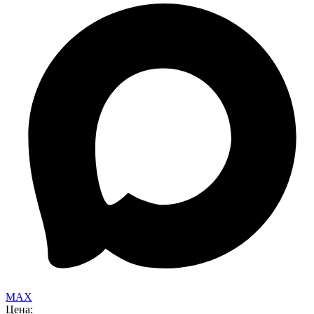
MAX
Цена: