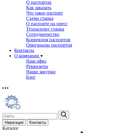
О паспортах
Как заказать
Что такое паспорт
Схема станка
О паспорте на пресс
Техпаспорт станка
Сотрудничество
Коррекция паспортов
Оригиналы паспортов
Контакты
О компании
Наш офис
Реквизиты
Наши закупки
Блог
Навигация
Контакты
Каталог