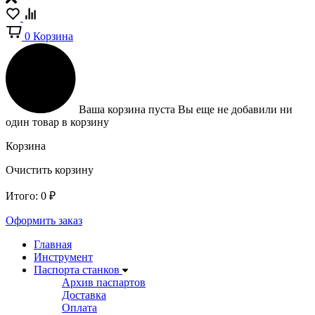
0
Корзина
Ваша корзина пуста
Вы еще не добавили ни
один товар в корзину
Корзина
Очистить корзину
Итого:
0
₽
Оформить заказ
Главная
Инструмент
Паспорта станков
Архив паспартов
Доставка
Оплата