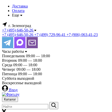
Доставка
Оплата
Еще
г. Зеленоград
+7 (495) 646-50-26
+7 (495) 646-50-26
+7 (499) 729-96-41
+7 (906) 063-41-23
Часы работы
Понедельник
09:00 — 18:00
Вторник
09:00 — 18:00
Среда
09:00 — 18:00
Четверг
09:00 — 18:00
Пятница
09:00 — 18:00
Суббота
выходной
Воскресенье
выходной
Вход
Каталог