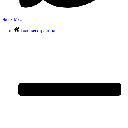
Чат в Max
Главная страница