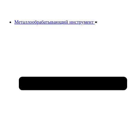
Металлообрабатывающий инструмент