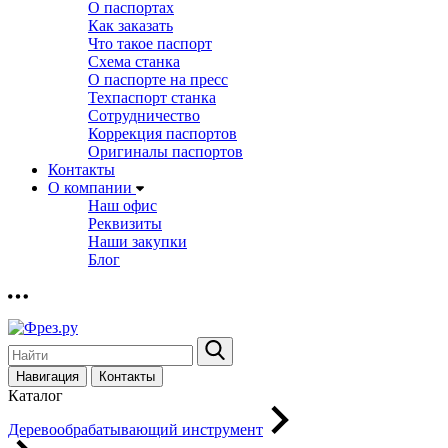
О паспортах
Как заказать
Что такое паспорт
Схема станка
О паспорте на пресс
Техпаспорт станка
Сотрудничество
Коррекция паспортов
Оригиналы паспортов
Контакты
О компании
Наш офис
Реквизиты
Наши закупки
Блог
Навигация
Контакты
Каталог
Деревообрабатывающий инструмент