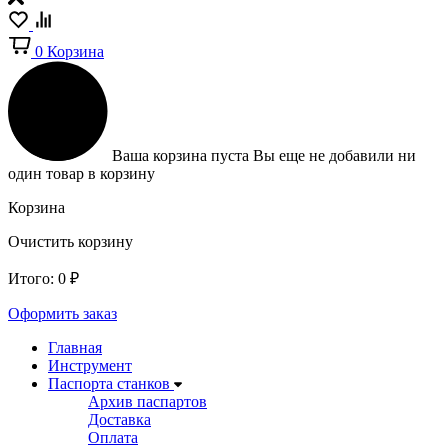
0
Корзина
Ваша корзина пуста
Вы еще не добавили ни
один товар в корзину
Корзина
Очистить корзину
Итого:
0
₽
Оформить заказ
Главная
Инструмент
Паспорта станков
Архив паспартов
Доставка
Оплата