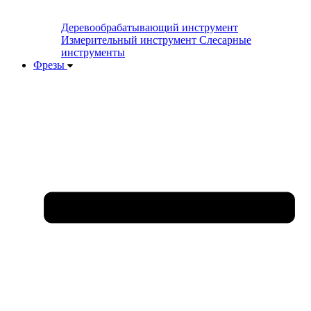
Деревообрабатывающий инструмент
Измерительный инструмент
Слесарные
инструменты
Фрезы