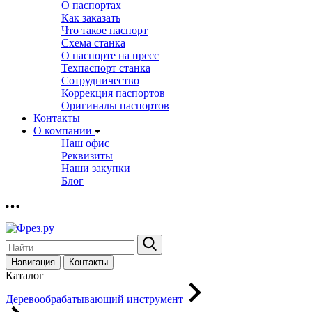
О паспортах
Как заказать
Что такое паспорт
Схема станка
О паспорте на пресс
Техпаспорт станка
Сотрудничество
Коррекция паспортов
Оригиналы паспортов
Контакты
О компании
Наш офис
Реквизиты
Наши закупки
Блог
Навигация
Контакты
Каталог
Деревообрабатывающий инструмент