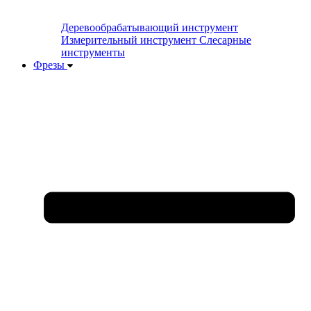
Деревообрабатывающий инструмент
Измерительный инструмент
Слесарные
инструменты
Фрезы