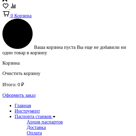
0
Корзина
Ваша корзина пуста
Вы еще не добавили ни
один товар в корзину
Корзина
Очистить корзину
Итого:
0
₽
Оформить заказ
Главная
Инструмент
Паспорта станков
Архив паспартов
Доставка
Оплата