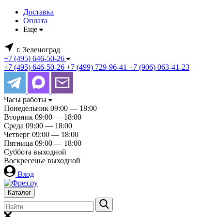
Доставка
Оплата
Еще
г. Зеленоград
+7 (495) 646-50-26
+7 (495) 646-50-26
+7 (499) 729-96-41
+7 (906) 063-41-23
Часы работы
Понедельник
09:00 — 18:00
Вторник
09:00 — 18:00
Среда
09:00 — 18:00
Четверг
09:00 — 18:00
Пятница
09:00 — 18:00
Суббота
выходной
Воскресенье
выходной
Вход
Каталог