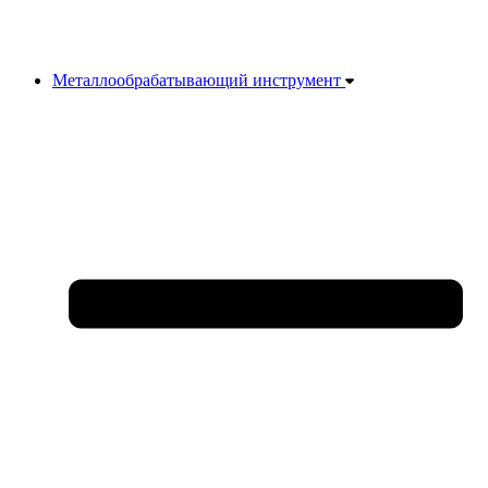
Металлообрабатывающий инструмент