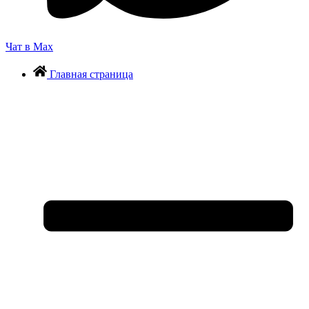
Чат в Max
Главная страница