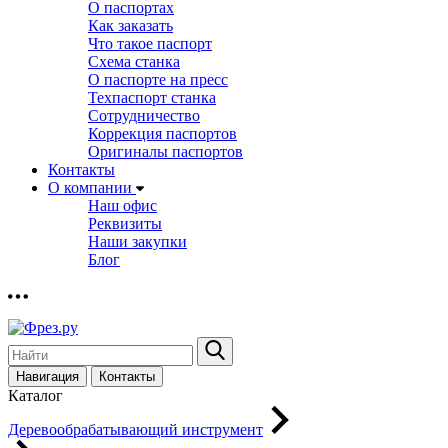
О паспортах
Как заказать
Что такое паспорт
Схема станка
О паспорте на пресс
Техпаспорт станка
Сотрудничество
Коррекция паспортов
Оригиналы паспортов
Контакты
О компании
Наш офис
Реквизиты
Наши закупки
Блог
Навигация
Контакты
Каталог
Деревообрабатывающий инструмент