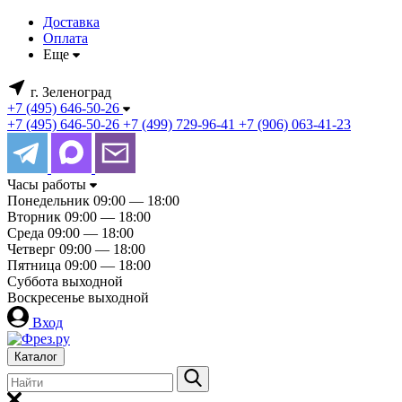
Доставка
Оплата
Еще
г. Зеленоград
+7 (495) 646-50-26
+7 (495) 646-50-26
+7 (499) 729-96-41
+7 (906) 063-41-23
Часы работы
Понедельник
09:00 — 18:00
Вторник
09:00 — 18:00
Среда
09:00 — 18:00
Четверг
09:00 — 18:00
Пятница
09:00 — 18:00
Суббота
выходной
Воскресенье
выходной
Вход
Каталог