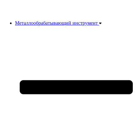
Металлообрабатывающий инструмент