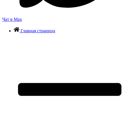
Чат в Max
Главная страница