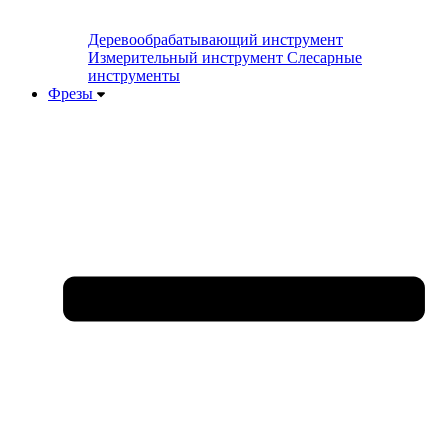
Деревообрабатывающий инструмент
Измерительный инструмент
Слесарные
инструменты
Фрезы