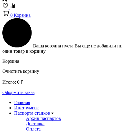
0
Корзина
Ваша корзина пуста
Вы еще не добавили ни
один товар в корзину
Корзина
Очистить корзину
Итого:
0
₽
Оформить заказ
Главная
Инструмент
Паспорта станков
Архив паспартов
Доставка
Оплата