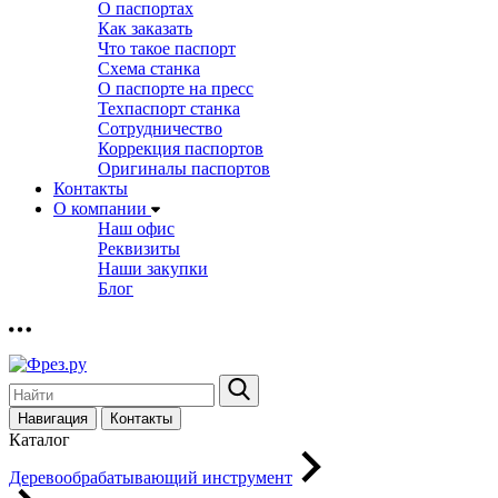
О паспортах
Как заказать
Что такое паспорт
Схема станка
О паспорте на пресс
Техпаспорт станка
Сотрудничество
Коррекция паспортов
Оригиналы паспортов
Контакты
О компании
Наш офис
Реквизиты
Наши закупки
Блог
Навигация
Контакты
Каталог
Деревообрабатывающий инструмент