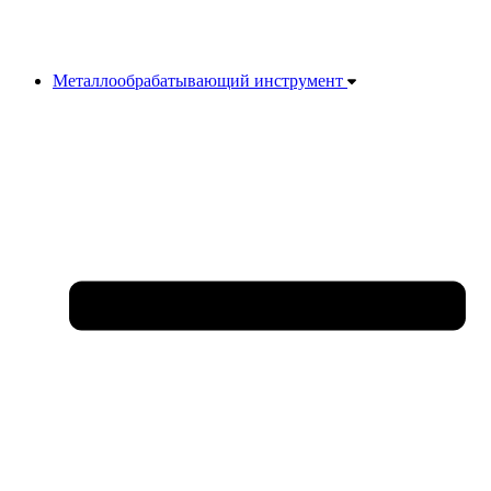
Металлообрабатывающий инструмент