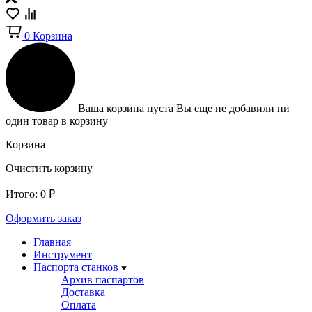
0
Корзина
Ваша корзина пуста
Вы еще не добавили ни
один товар в корзину
Корзина
Очистить корзину
Итого:
0
₽
Оформить заказ
Главная
Инструмент
Паспорта станков
Архив паспартов
Доставка
Оплата