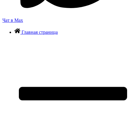
Чат в Max
Главная страница