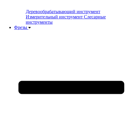
Деревообрабатывающий инструмент
Измерительный инструмент
Слесарные
инструменты
Фрезы