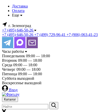
Доставка
Оплата
Еще
г. Зеленоград
+7 (495) 646-50-26
+7 (495) 646-50-26
+7 (499) 729-96-41
+7 (906) 063-41-23
Часы работы
Понедельник
09:00 — 18:00
Вторник
09:00 — 18:00
Среда
09:00 — 18:00
Четверг
09:00 — 18:00
Пятница
09:00 — 18:00
Суббота
выходной
Воскресенье
выходной
Вход
Каталог