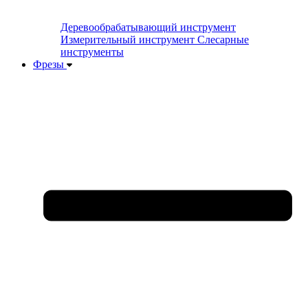
Деревообрабатывающий инструмент
Измерительный инструмент
Слесарные
инструменты
Фрезы