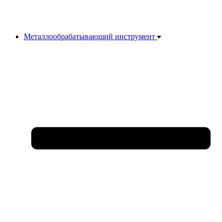
Металлообрабатывающий инструмент