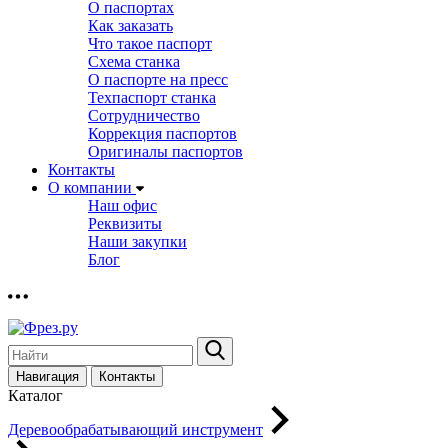
О паспортах
Как заказать
Что такое паспорт
Схема станка
О паспорте на пресс
Техпаспорт станка
Сотрудничество
Коррекция паспортов
Оригиналы паспортов
Контакты
О компании
Наш офис
Реквизиты
Наши закупки
Блог
Навигация
Контакты
Каталог
Деревообрабатывающий инструмент