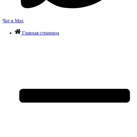
Чат в Max
Главная страница