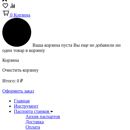
0
Корзина
Ваша корзина пуста
Вы еще не добавили ни
один товар в корзину
Корзина
Очистить корзину
Итого:
0
₽
Оформить заказ
Главная
Инструмент
Паспорта станков
Архив паспартов
Доставка
Оплата