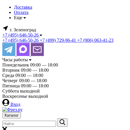
Доставка
Оплата
Еще
г. Зеленоград
+7 (495) 646-50-26
+7 (495) 646-50-26
+7 (499) 729-96-41
+7 (906) 063-41-23
Часы работы
Понедельник
09:00 — 18:00
Вторник
09:00 — 18:00
Среда
09:00 — 18:00
Четверг
09:00 — 18:00
Пятница
09:00 — 18:00
Суббота
выходной
Воскресенье
выходной
Вход
Каталог