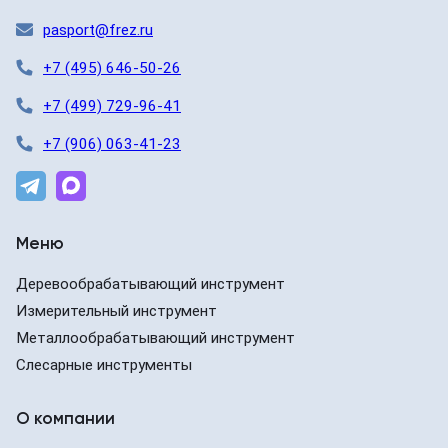
pasport@frez.ru
+7 (495) 646-50-26
+7 (499) 729-96-41
+7 (906) 063-41-23
Меню
Деревообрабатывающий инструмент
Измерительный инструмент
Металлообрабатывающий инструмент
Слесарные инструменты
О компании