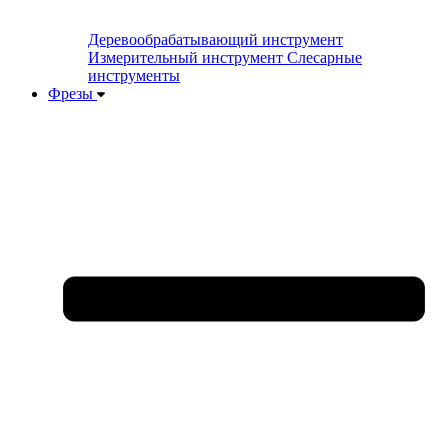
Деревообрабатывающий инструмент
Измерительный инструмент
Слесарные
инструменты
Фрезы