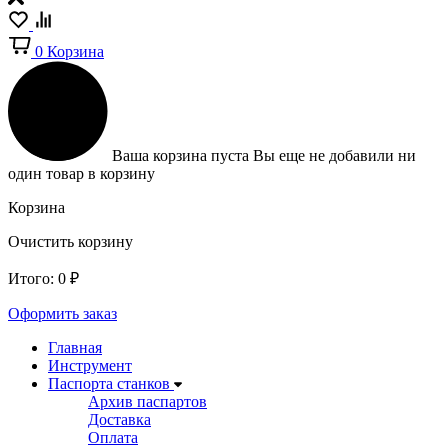
0
Корзина
Ваша корзина пуста
Вы еще не добавили ни
один товар в корзину
Корзина
Очистить корзину
Итого:
0
₽
Оформить заказ
Главная
Инструмент
Паспорта станков
Архив паспартов
Доставка
Оплата