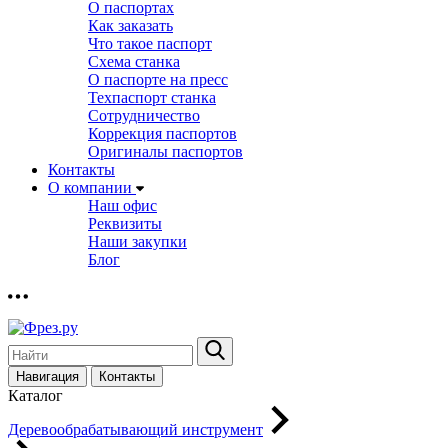
О паспортах
Как заказать
Что такое паспорт
Схема станка
О паспорте на пресс
Техпаспорт станка
Сотрудничество
Коррекция паспортов
Оригиналы паспортов
Контакты
О компании
Наш офис
Реквизиты
Наши закупки
Блог
Навигация
Контакты
Каталог
Деревообрабатывающий инструмент