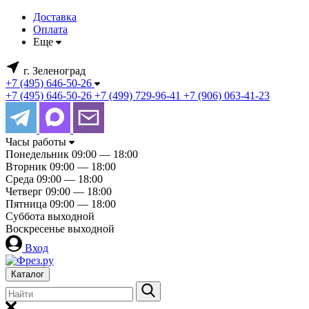
Доставка
Оплата
Еще
г. Зеленоград
+7 (495) 646-50-26
+7 (495) 646-50-26
+7 (499) 729-96-41
+7 (906) 063-41-23
Часы работы
Понедельник
09:00 — 18:00
Вторник
09:00 — 18:00
Среда
09:00 — 18:00
Четверг
09:00 — 18:00
Пятница
09:00 — 18:00
Суббота
выходной
Воскресенье
выходной
Вход
Каталог