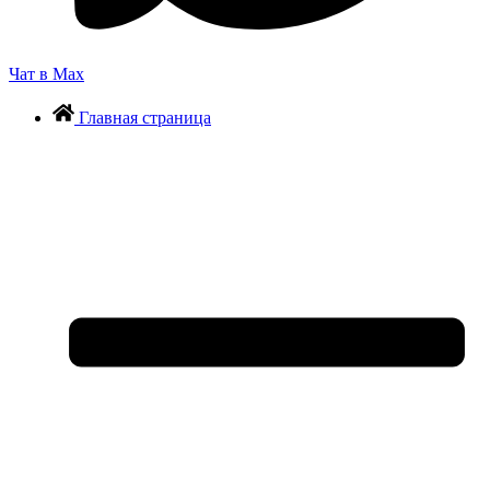
Чат в Max
Главная страница