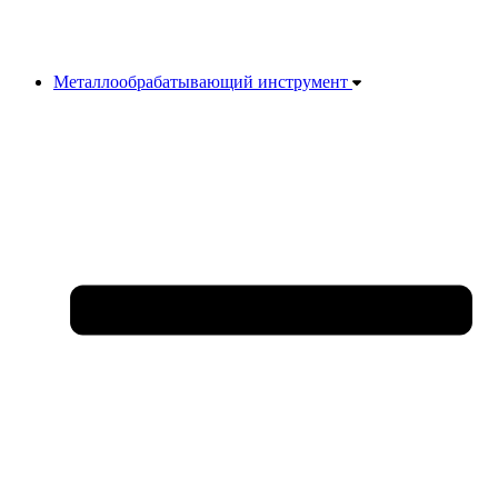
Металлообрабатывающий инструмент