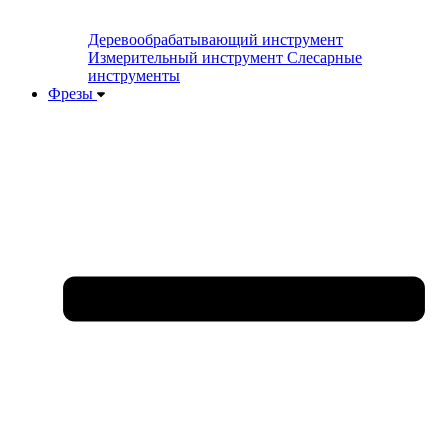
Деревообрабатывающий инструмент
Измерительный инструмент
Слесарные
инструменты
Фрезы