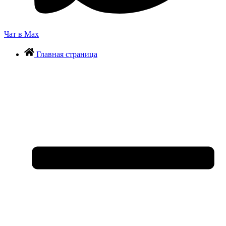
Чат в Max
Главная страница