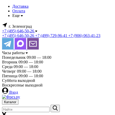
Доставка
Оплата
Еще
г. Зеленоград
+7 (495) 646-50-26
+7 (495) 646-50-26
+7 (499) 729-96-41
+7 (906) 063-41-23
Часы работы
Понедельник
09:00 — 18:00
Вторник
09:00 — 18:00
Среда
09:00 — 18:00
Четверг
09:00 — 18:00
Пятница
09:00 — 18:00
Суббота
выходной
Воскресенье
выходной
Вход
Каталог