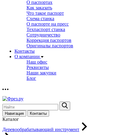
О паспортах
Как заказать
Что такое паспорт
Схема станка
О паспорте на пресс
Техпаспорт станка
Сотрудничество
Коррекция паспортов
Оригиналы паспортов
Контакты
О компании
Наш офис
Реквизиты
Наши закупки
Блог
Навигация
Контакты
Каталог
Деревообрабатывающий инструмент