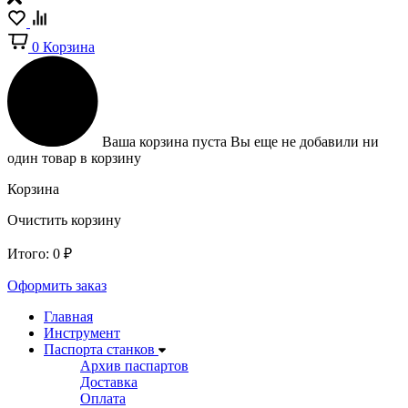
0
Корзина
Ваша корзина пуста
Вы еще не добавили ни
один товар в корзину
Корзина
Очистить корзину
Итого:
0
₽
Оформить заказ
Главная
Инструмент
Паспорта станков
Архив паспартов
Доставка
Оплата