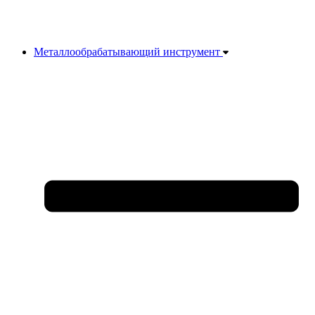
Металлообрабатывающий инструмент