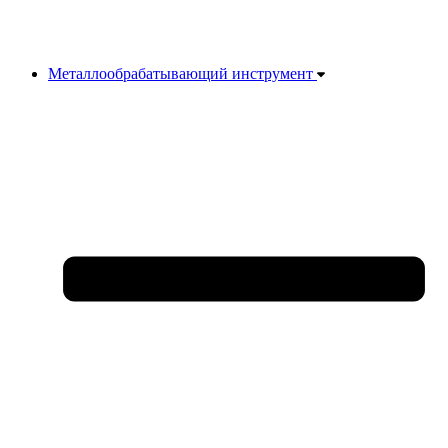
Металлообрабатывающий инструмент