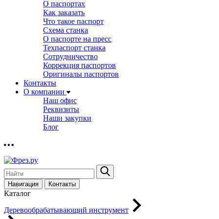
О паспортах
Как заказать
Что такое паспорт
Схема станка
О паспорте на пресс
Техпаспорт станка
Сотрудничество
Коррекция паспортов
Оригиналы паспортов
Контакты
О компании
Наш офис
Реквизиты
Наши закупки
Блог
Навигация
Контакты
Каталог
Деревообрабатывающий инструмент