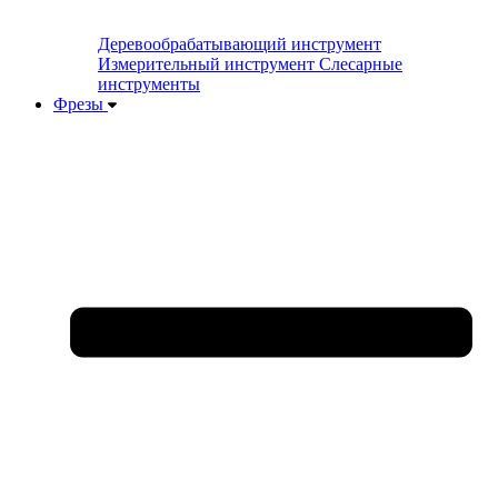
Деревообрабатывающий инструмент
Измерительный инструмент
Слесарные
инструменты
Фрезы