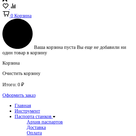
0
Корзина
Ваша корзина пуста
Вы еще не добавили ни
один товар в корзину
Корзина
Очистить корзину
Итого:
0
₽
Оформить заказ
Главная
Инструмент
Паспорта станков
Архив паспартов
Доставка
Оплата