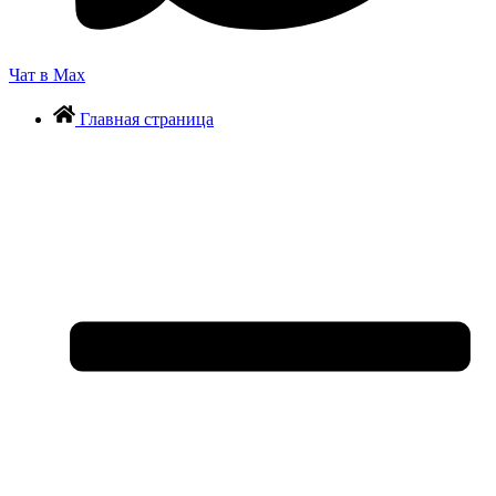
Чат в Max
Главная страница