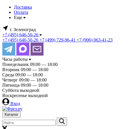
Доставка
Оплата
Еще
г. Зеленоград
+7 (495) 646-50-26
+7 (495) 646-50-26
+7 (499) 729-96-41
+7 (906) 063-41-23
Часы работы
Понедельник
09:00 — 18:00
Вторник
09:00 — 18:00
Среда
09:00 — 18:00
Четверг
09:00 — 18:00
Пятница
09:00 — 18:00
Суббота
выходной
Воскресенье
выходной
Вход
Каталог