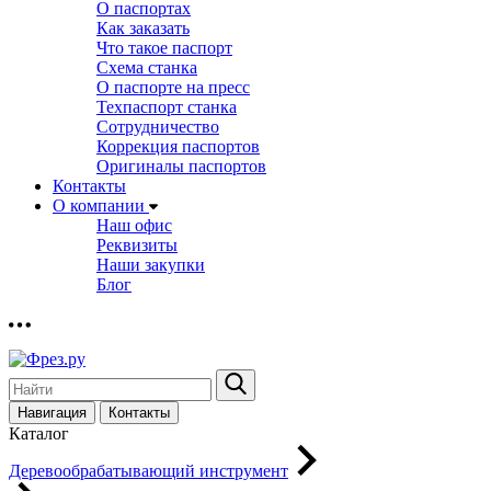
О паспортах
Как заказать
Что такое паспорт
Схема станка
О паспорте на пресс
Техпаспорт станка
Сотрудничество
Коррекция паспортов
Оригиналы паспортов
Контакты
О компании
Наш офис
Реквизиты
Наши закупки
Блог
Навигация
Контакты
Каталог
Деревообрабатывающий инструмент