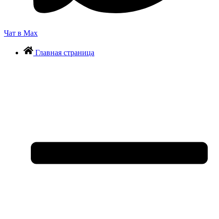
Чат в Max
Главная страница