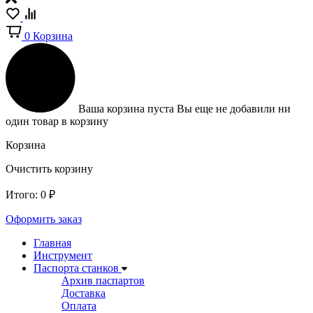
0
Корзина
Ваша корзина пуста
Вы еще не добавили ни
один товар в корзину
Корзина
Очистить корзину
Итого:
0
₽
Оформить заказ
Главная
Инструмент
Паспорта станков
Архив паспартов
Доставка
Оплата