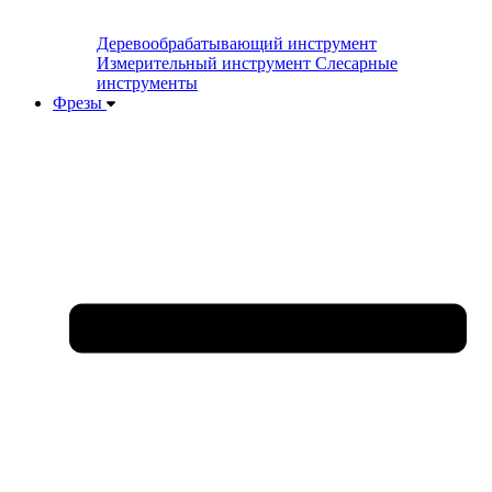
Деревообрабатывающий инструмент
Измерительный инструмент
Слесарные
инструменты
Фрезы