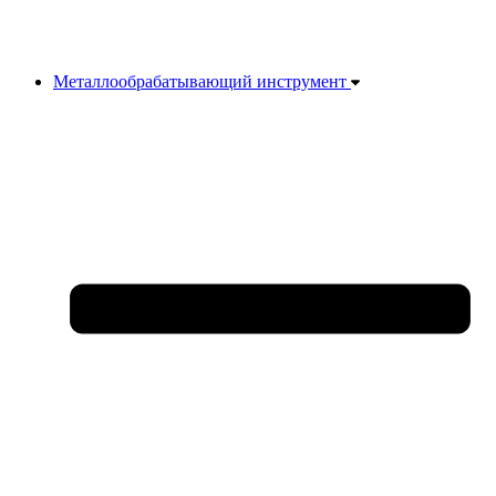
Металлообрабатывающий инструмент