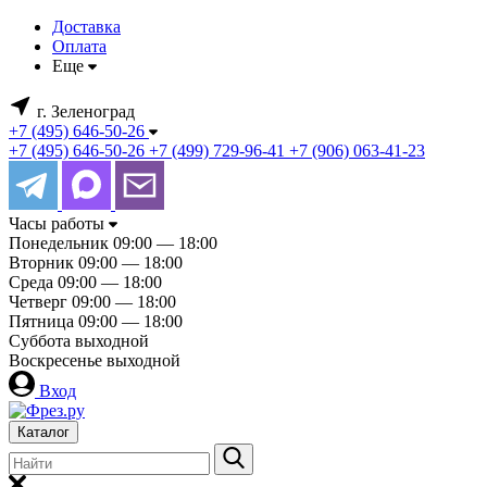
Доставка
Оплата
Еще
г. Зеленоград
+7 (495) 646-50-26
+7 (495) 646-50-26
+7 (499) 729-96-41
+7 (906) 063-41-23
Часы работы
Понедельник
09:00 — 18:00
Вторник
09:00 — 18:00
Среда
09:00 — 18:00
Четверг
09:00 — 18:00
Пятница
09:00 — 18:00
Суббота
выходной
Воскресенье
выходной
Вход
Каталог