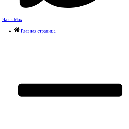
Чат в Max
Главная страница