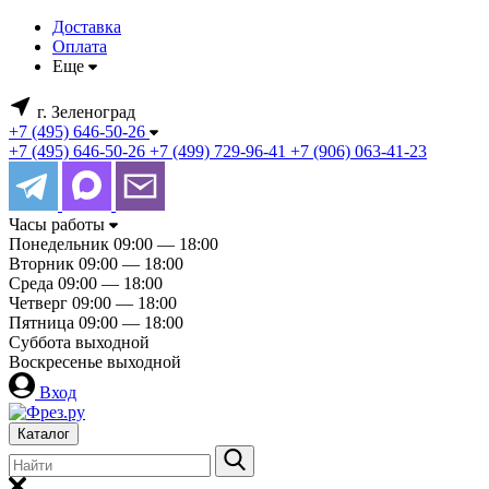
Доставка
Оплата
Еще
г. Зеленоград
+7 (495) 646-50-26
+7 (495) 646-50-26
+7 (499) 729-96-41
+7 (906) 063-41-23
Часы работы
Понедельник
09:00 — 18:00
Вторник
09:00 — 18:00
Среда
09:00 — 18:00
Четверг
09:00 — 18:00
Пятница
09:00 — 18:00
Суббота
выходной
Воскресенье
выходной
Вход
Каталог