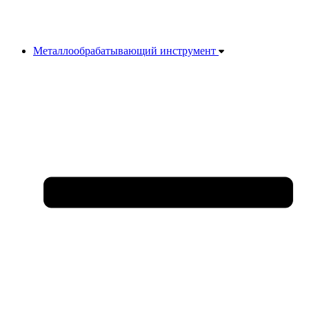
Металлообрабатывающий инструмент