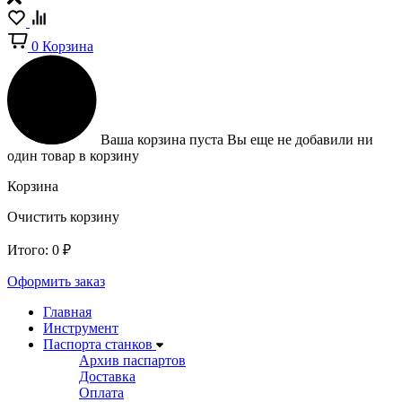
0
Корзина
Ваша корзина пуста
Вы еще не добавили ни
один товар в корзину
Корзина
Очистить корзину
Итого:
0
₽
Оформить заказ
Главная
Инструмент
Паспорта станков
Архив паспартов
Доставка
Оплата