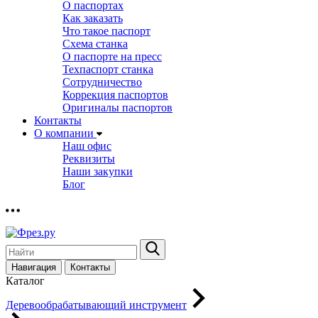
О паспортах
Как заказать
Что такое паспорт
Схема станка
О паспорте на пресс
Техпаспорт станка
Сотрудничество
Коррекция паспортов
Оригиналы паспортов
Контакты
О компании
Наш офис
Реквизиты
Наши закупки
Блог
Навигация
Контакты
Каталог
Деревообрабатывающий инструмент