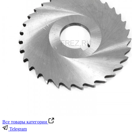
Все товары категории
Telegram