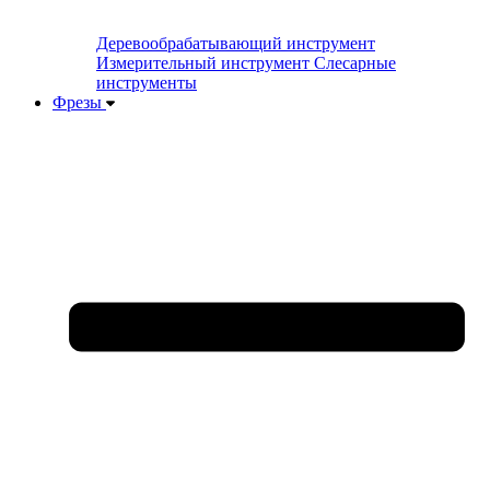
Деревообрабатывающий инструмент
Измерительный инструмент
Слесарные
инструменты
Фрезы