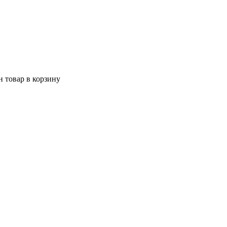
 товар в корзину