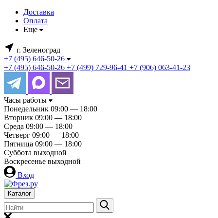
Доставка
Оплата
Еще
г. Зеленоград
+7 (495) 646-50-26
+7 (495) 646-50-26
+7 (499) 729-96-41
+7 (906) 063-41-23
Часы работы
Понедельник
09:00 — 18:00
Вторник
09:00 — 18:00
Среда
09:00 — 18:00
Четверг
09:00 — 18:00
Пятница
09:00 — 18:00
Суббота
выходной
Воскресенье
выходной
Вход
Каталог