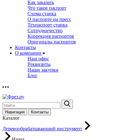
Как заказать
Что такое паспорт
Схема станка
О паспорте на пресс
Техпаспорт станка
Сотрудничество
Коррекция паспортов
Оригиналы паспортов
Контакты
О компании
Наш офис
Реквизиты
Наши закупки
Блог
Навигация
Контакты
Каталог
Деревообрабатывающий инструмент
Назад