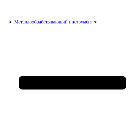
Металлообрабатывающий инструмент