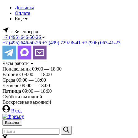
Доставка
Оплата
Еще
г. Зеленоград
+7 (495) 646-50-26
+7 (495) 646-50-26
+7 (499) 729-96-41
+7 (906) 063-41-23
Часы работы
Понедельник
09:00 — 18:00
Вторник
09:00 — 18:00
Среда
09:00 — 18:00
Четверг
09:00 — 18:00
Пятница
09:00 — 18:00
Суббота
выходной
Воскресенье
выходной
Вход
Каталог