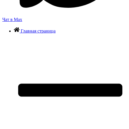
Чат в Max
Главная страница