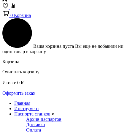
0
Корзина
Ваша корзина пуста
Вы еще не добавили ни
один товар в корзину
Корзина
Очистить корзину
Итого:
0
₽
Оформить заказ
Главная
Инструмент
Паспорта станков
Архив паспартов
Доставка
Оплата