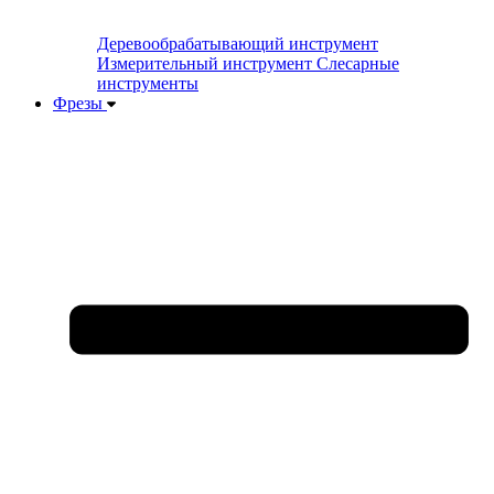
Деревообрабатывающий инструмент
Измерительный инструмент
Слесарные
инструменты
Фрезы