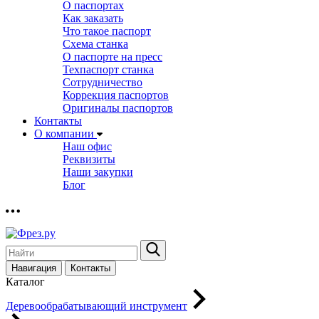
О паспортах
Как заказать
Что такое паспорт
Схема станка
О паспорте на пресс
Техпаспорт станка
Сотрудничество
Коррекция паспортов
Оригиналы паспортов
Контакты
О компании
Наш офис
Реквизиты
Наши закупки
Блог
Навигация
Контакты
Каталог
Деревообрабатывающий инструмент