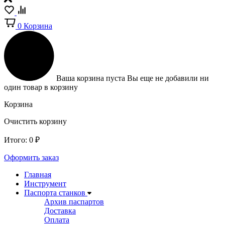
0
Корзина
Ваша корзина пуста
Вы еще не добавили ни
один товар в корзину
Корзина
Очистить корзину
Итого:
0
₽
Оформить заказ
Главная
Инструмент
Паспорта станков
Архив паспартов
Доставка
Оплата