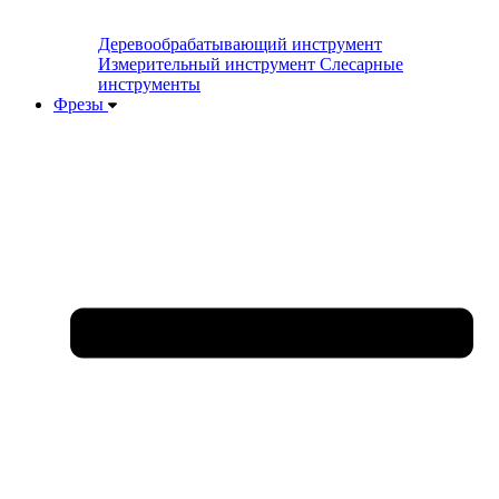
Деревообрабатывающий инструмент
Измерительный инструмент
Слесарные
инструменты
Фрезы