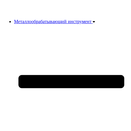
Металлообрабатывающий инструмент