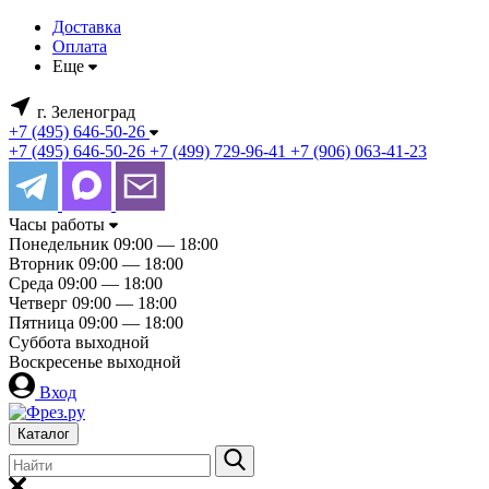
Доставка
Оплата
Еще
г. Зеленоград
+7 (495) 646-50-26
+7 (495) 646-50-26
+7 (499) 729-96-41
+7 (906) 063-41-23
Часы работы
Понедельник
09:00 — 18:00
Вторник
09:00 — 18:00
Среда
09:00 — 18:00
Четверг
09:00 — 18:00
Пятница
09:00 — 18:00
Суббота
выходной
Воскресенье
выходной
Вход
Каталог