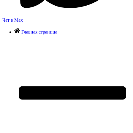
Чат в Max
Главная страница