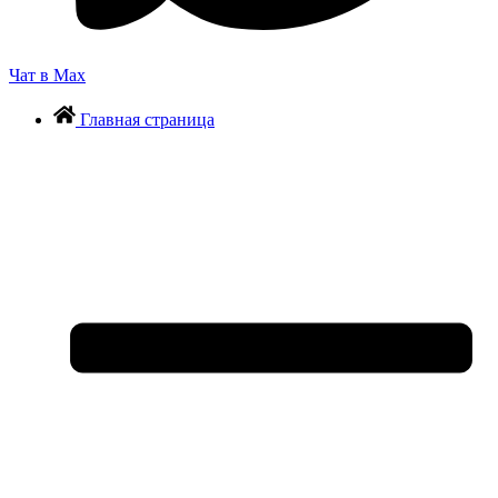
Чат в Max
Главная страница