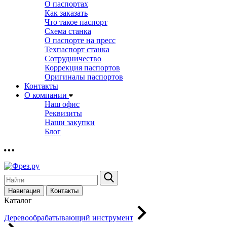
О паспортах
Как заказать
Что такое паспорт
Схема станка
О паспорте на пресс
Техпаспорт станка
Сотрудничество
Коррекция паспортов
Оригиналы паспортов
Контакты
О компании
Наш офис
Реквизиты
Наши закупки
Блог
Навигация
Контакты
Каталог
Деревообрабатывающий инструмент