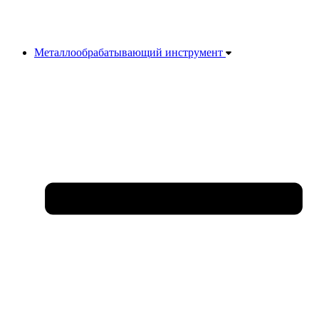
Металлообрабатывающий инструмент