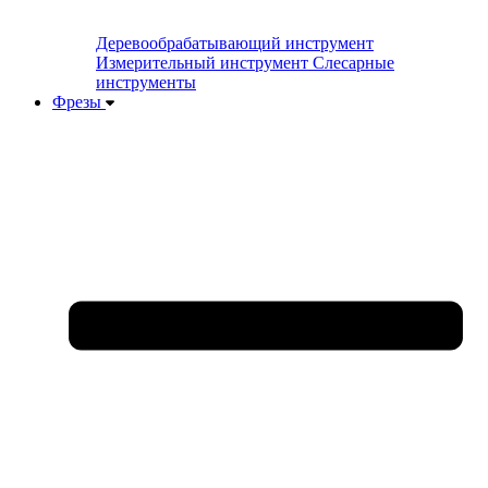
Деревообрабатывающий инструмент
Измерительный инструмент
Слесарные
инструменты
Фрезы