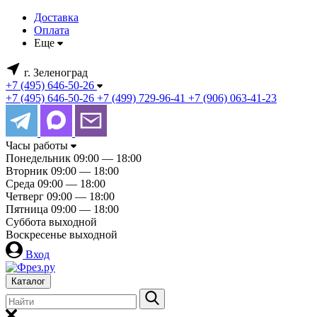
Доставка
Оплата
Еще
г. Зеленоград
+7 (495) 646-50-26
+7 (495) 646-50-26
+7 (499) 729-96-41
+7 (906) 063-41-23
Часы работы
Понедельник
09:00 — 18:00
Вторник
09:00 — 18:00
Среда
09:00 — 18:00
Четверг
09:00 — 18:00
Пятница
09:00 — 18:00
Суббота
выходной
Воскресенье
выходной
Вход
Каталог