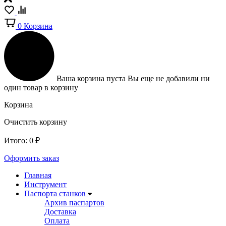
0
Корзина
Ваша корзина пуста
Вы еще не добавили ни
один товар в корзину
Корзина
Очистить корзину
Итого:
0
₽
Оформить заказ
Главная
Инструмент
Паспорта станков
Архив паспартов
Доставка
Оплата