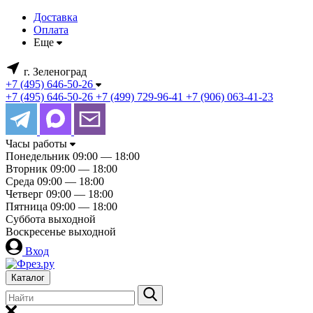
Доставка
Оплата
Еще
г. Зеленоград
+7 (495) 646-50-26
+7 (495) 646-50-26
+7 (499) 729-96-41
+7 (906) 063-41-23
Часы работы
Понедельник
09:00 — 18:00
Вторник
09:00 — 18:00
Среда
09:00 — 18:00
Четверг
09:00 — 18:00
Пятница
09:00 — 18:00
Суббота
выходной
Воскресенье
выходной
Вход
Каталог