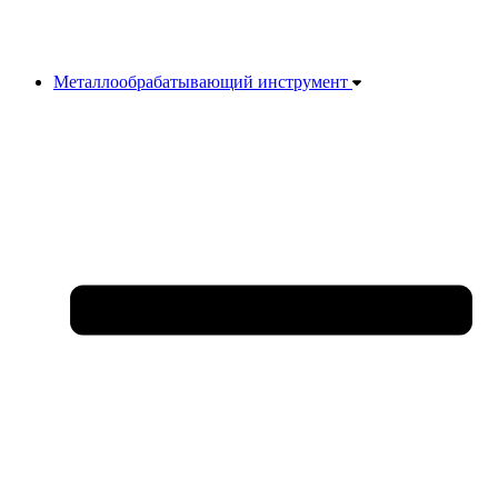
Металлообрабатывающий инструмент