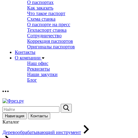
О паспортах
Как заказать
Что такое паспорт
Схема станка
О паспорте на пресс
Техпаспорт станка
Сотрудничество
Коррекция паспортов
Оригиналы паспортов
Контакты
О компании
Наш офис
Реквизиты
Наши закупки
Блог
Навигация
Контакты
Каталог
Деревообрабатывающий инструмент