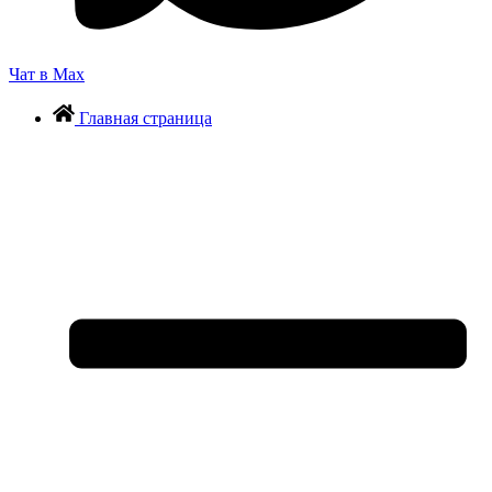
Чат в Max
Главная страница