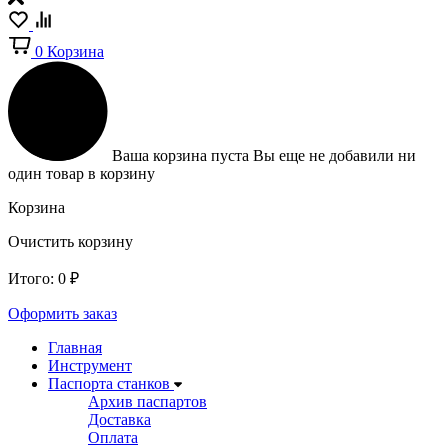
0
Корзина
Ваша корзина пуста
Вы еще не добавили ни
один товар в корзину
Корзина
Очистить корзину
Итого:
0
₽
Оформить заказ
Главная
Инструмент
Паспорта станков
Архив паспартов
Доставка
Оплата