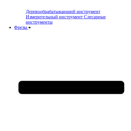
Деревообрабатывающий инструмент
Измерительный инструмент
Слесарные
инструменты
Фрезы