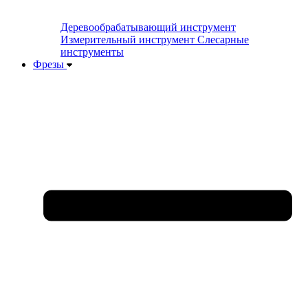
Деревообрабатывающий инструмент
Измерительный инструмент
Слесарные
инструменты
Фрезы