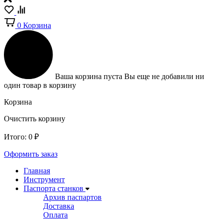
0
Корзина
Ваша корзина пуста
Вы еще не добавили ни
один товар в корзину
Корзина
Очистить корзину
Итого:
0
₽
Оформить заказ
Главная
Инструмент
Паспорта станков
Архив паспартов
Доставка
Оплата