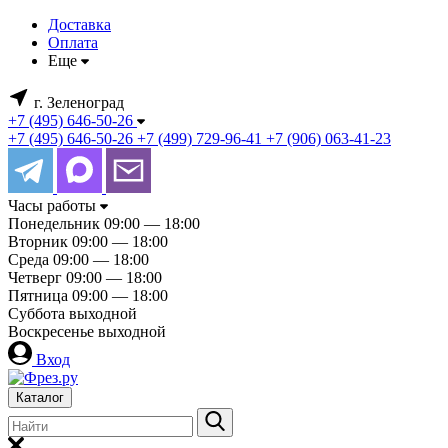
Доставка
Оплата
Еще
г. Зеленоград
+7 (495) 646-50-26
+7 (495) 646-50-26
+7 (499) 729-96-41
+7 (906) 063-41-23
Часы работы
Понедельник
09:00 — 18:00
Вторник
09:00 — 18:00
Среда
09:00 — 18:00
Четверг
09:00 — 18:00
Пятница
09:00 — 18:00
Суббота
выходной
Воскресенье
выходной
Вход
Каталог