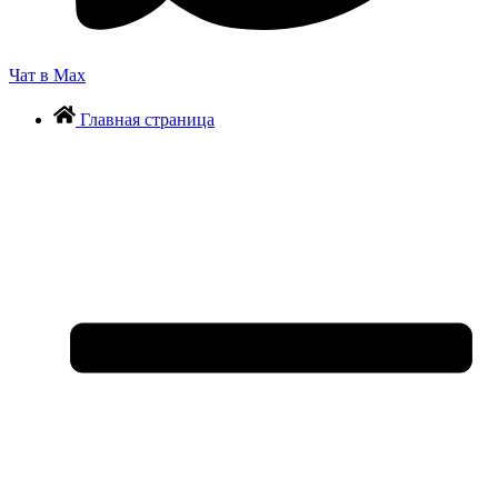
Чат в Max
Главная страница