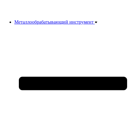
Металлообрабатывающий инструмент