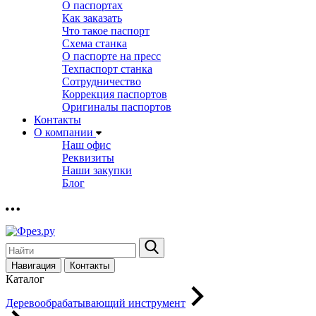
О паспортах
Как заказать
Что такое паспорт
Схема станка
О паспорте на пресс
Техпаспорт станка
Сотрудничество
Коррекция паспортов
Оригиналы паспортов
Контакты
О компании
Наш офис
Реквизиты
Наши закупки
Блог
Навигация
Контакты
Каталог
Деревообрабатывающий инструмент