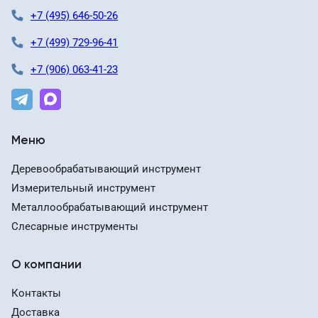
+7 (495) 646-50-26
+7 (499) 729-96-41
+7 (906) 063-41-23
Меню
Деревообрабатывающий инструмент
Измерительный инструмент
Металлообрабатывающий инструмент
Слесарные инструменты
О компании
Контакты
Доставка