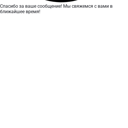
Спасибо за ваше сообщение! Мы свяжемся с вами в
ближайшее время!