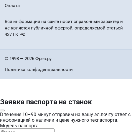
Оплата
Вся информация на сайте носит справочный характер и
не является публичной офертой, определяемой статьей
437 ГК РФ
© 1998 — 2026 Фрез.ру
Политика конфиденциальности
Заявка паспорта на станок
В течение 10–90 минут отправим на вашу эл.почту ответ с
информацией о наличии и цене нужного техпаспорта.
Модель паспорта