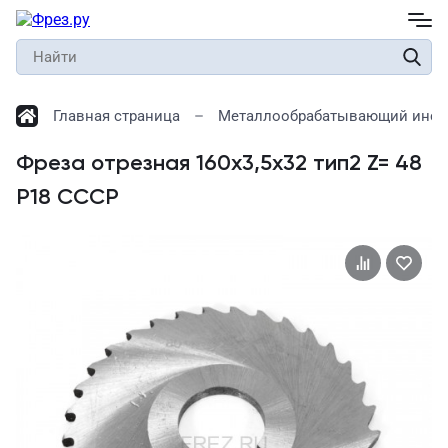
Главная страница
Металлообрабатывающий инст
Фреза отрезная 160х3,5х32 тип2 Z= 48
Р18 СССР