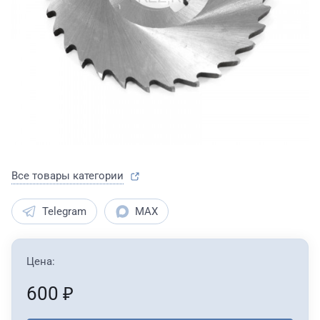
Все товары категории
Telegram
MAX
Цена:
600
₽