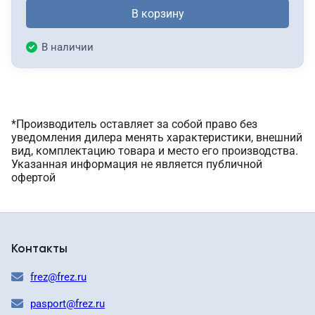
В корзину
В наличии
*Производитель оставляет за собой право без
уведомления дилера менять характеристики, внешний
вид, комплектацию товара и место его производства.
Указанная информация не является публичной
офертой
Контакты
frez@frez.ru
pasport@frez.ru