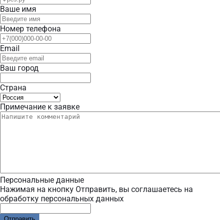
Ваше имя
Номер телефона
Email
Ваш город
Страна
Примечание к заявке
Персональные данные
Нажимая на кнопку Отправить, вы соглашаетесь на
обработку персональных данных
Отправить