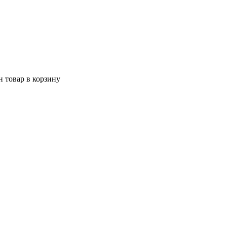
 товар в корзину