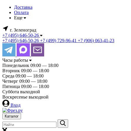
Доставка
Оплата
Еще
г. Зеленоград
+7 (495) 646-50-26
+7 (495) 646-50-26
+7 (499) 729-96-41
+7 (906) 063-41-23
Часы работы
Понедельник
09:00 — 18:00
Вторник
09:00 — 18:00
Среда
09:00 — 18:00
Четверг
09:00 — 18:00
Пятница
09:00 — 18:00
Суббота
выходной
Воскресенье
выходной
Вход
Каталог