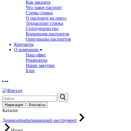
Как заказать
Что такое паспорт
Схема станка
О паспорте на пресс
Техпаспорт станка
Сотрудничество
Коррекция паспортов
Оригиналы паспортов
Контакты
О компании
Наш офис
Реквизиты
Наши закупки
Блог
Навигация
Контакты
Каталог
Деревообрабатывающий инструмент
Назад