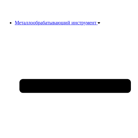
Металлообрабатывающий инструмент