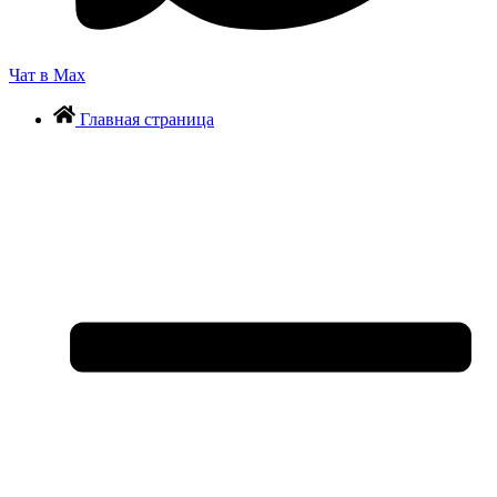
Чат в Max
Главная страница