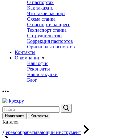
О паспортах
Как заказать
Что такое паспорт
Схема станка
О паспорте на пресс
Техпаспорт станка
Сотрудничество
Коррекция паспортов
Оригиналы паспортов
Контакты
О компании
Наш офис
Реквизиты
Наши закупки
Блог
Навигация
Контакты
Каталог
Деревообрабатывающий инструмент