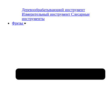
Деревообрабатывающий инструмент
Измерительный инструмент
Слесарные
инструменты
Фрезы