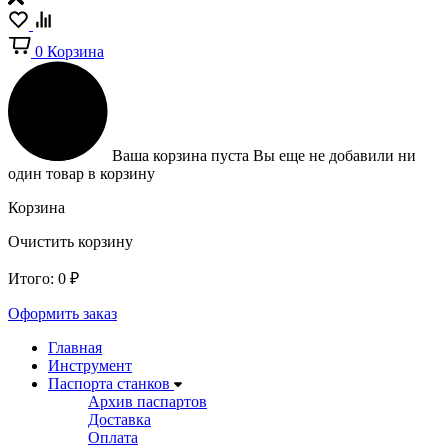
0
Корзина
Ваша корзина пуста
Вы еще не добавили ни
один товар в корзину
Корзина
Очистить корзину
Итого:
0
₽
Оформить заказ
Главная
Инструмент
Паспорта станков
Архив паспартов
Доставка
Оплата