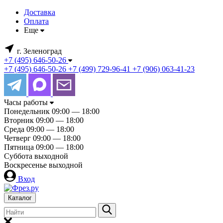
Доставка
Оплата
Еще
г. Зеленоград
+7 (495) 646-50-26
+7 (495) 646-50-26
+7 (499) 729-96-41
+7 (906) 063-41-23
Часы работы
Понедельник
09:00 — 18:00
Вторник
09:00 — 18:00
Среда
09:00 — 18:00
Четверг
09:00 — 18:00
Пятница
09:00 — 18:00
Суббота
выходной
Воскресенье
выходной
Вход
Каталог