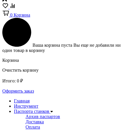
0
Корзина
Ваша корзина пуста
Вы еще не добавили ни
один товар в корзину
Корзина
Очистить корзину
Итого:
0
₽
Оформить заказ
Главная
Инструмент
Паспорта станков
Архив паспартов
Доставка
Оплата