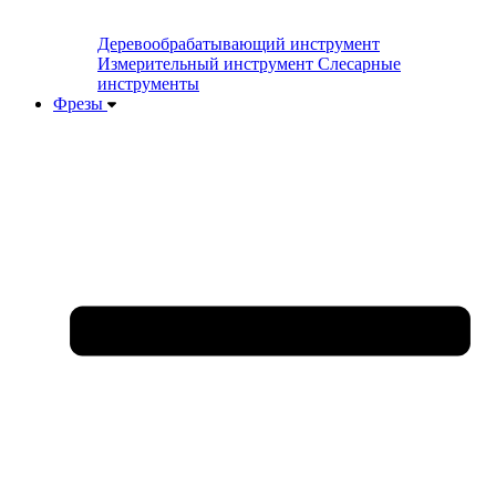
Деревообрабатывающий инструмент
Измерительный инструмент
Слесарные
инструменты
Фрезы