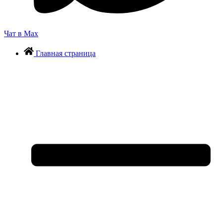
Чат в Max
Главная страница