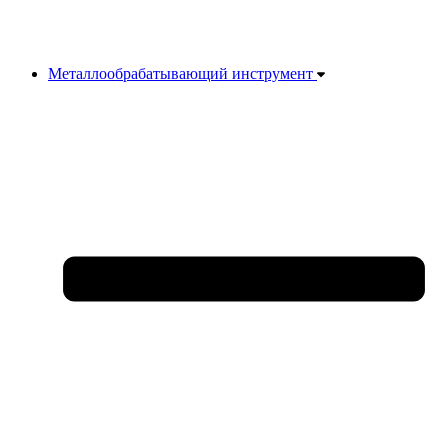
Металлообрабатывающий инструмент