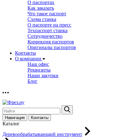
О паспортах
Как заказать
Что такое паспорт
Схема станка
О паспорте на пресс
Техпаспорт станка
Сотрудничество
Коррекция паспортов
Оригиналы паспортов
Контакты
О компании
Наш офис
Реквизиты
Наши закупки
Блог
Навигация
Контакты
Каталог
Деревообрабатывающий инструмент