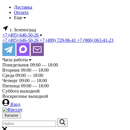
Доставка
Оплата
Еще
г. Зеленоград
+7 (495) 646-50-26
+7 (495) 646-50-26
+7 (499) 729-96-41
+7 (906) 063-41-23
Часы работы
Понедельник
09:00 — 18:00
Вторник
09:00 — 18:00
Среда
09:00 — 18:00
Четверг
09:00 — 18:00
Пятница
09:00 — 18:00
Суббота
выходной
Воскресенье
выходной
Вход
Каталог