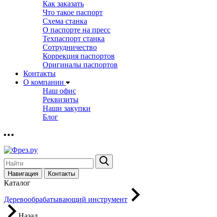
Как заказать
Что такое паспорт
Схема станка
О паспорте на пресс
Техпаспорт станка
Сотрудничество
Коррекция паспортов
Оригиналы паспортов
Контакты
О компании
Наш офис
Реквизиты
Наши закупки
Блог
Навигация
Контакты
Каталог
Деревообрабатывающий инструмент
Назад