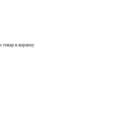
 товар в корзину