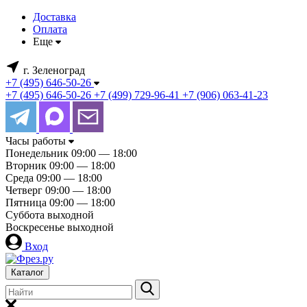
Доставка
Оплата
Еще
г. Зеленоград
+7 (495) 646-50-26
+7 (495) 646-50-26
+7 (499) 729-96-41
+7 (906) 063-41-23
Часы работы
Понедельник
09:00 — 18:00
Вторник
09:00 — 18:00
Среда
09:00 — 18:00
Четверг
09:00 — 18:00
Пятница
09:00 — 18:00
Суббота
выходной
Воскресенье
выходной
Вход
Каталог