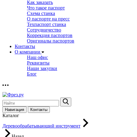
Как заказать
Что такое паспорт
Схема станка
О паспорте на пресс
Техпаспорт станка
Сотрудничество
Коррекция паспортов
Оригиналы паспортов
Контакты
О компании
Наш офис
Реквизиты
Наши закупки
Блог
Навигация
Контакты
Каталог
Деревообрабатывающий инструмент
Назад