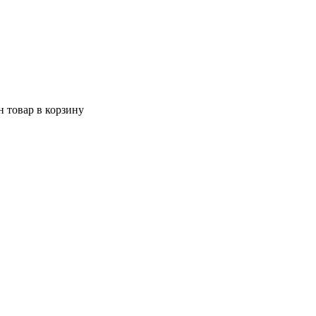
 товар в корзину