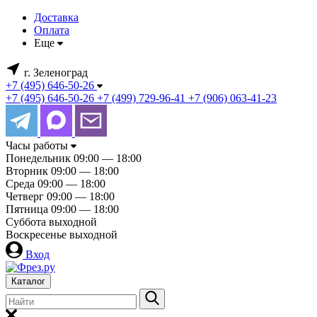
Доставка
Оплата
Еще
г. Зеленоград
+7 (495) 646-50-26
+7 (495) 646-50-26
+7 (499) 729-96-41
+7 (906) 063-41-23
Часы работы
Понедельник
09:00 — 18:00
Вторник
09:00 — 18:00
Среда
09:00 — 18:00
Четверг
09:00 — 18:00
Пятница
09:00 — 18:00
Суббота
выходной
Воскресенье
выходной
Вход
Каталог