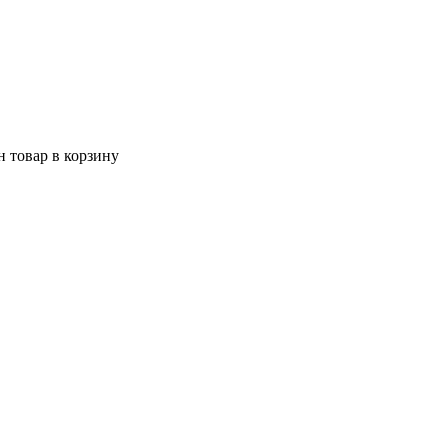
 товар в корзину