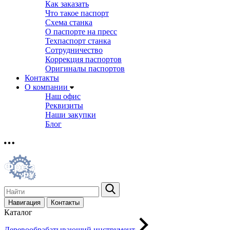
Как заказать
Что такое паспорт
Схема станка
О паспорте на пресс
Техпаспорт станка
Сотрудничество
Коррекция паспортов
Оригиналы паспортов
Контакты
О компании
Наш офис
Реквизиты
Наши закупки
Блог
Навигация
Контакты
Каталог
Деревообрабатывающий инструмент