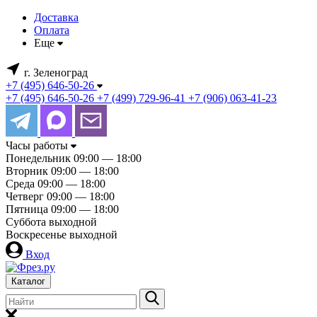
Доставка
Оплата
Еще
г. Зеленоград
+7 (495) 646-50-26
+7 (495) 646-50-26
+7 (499) 729-96-41
+7 (906) 063-41-23
Часы работы
Понедельник
09:00 — 18:00
Вторник
09:00 — 18:00
Среда
09:00 — 18:00
Четверг
09:00 — 18:00
Пятница
09:00 — 18:00
Суббота
выходной
Воскресенье
выходной
Вход
Каталог