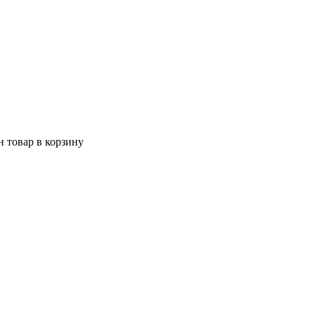
 товар в корзину