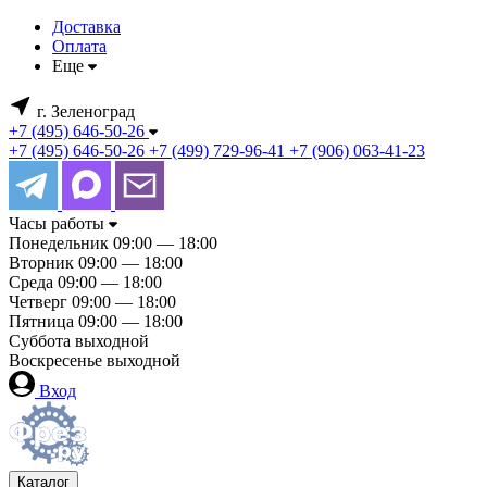
Доставка
Оплата
Еще
г. Зеленоград
+7 (495) 646-50-26
+7 (495) 646-50-26
+7 (499) 729-96-41
+7 (906) 063-41-23
Часы работы
Понедельник
09:00 — 18:00
Вторник
09:00 — 18:00
Среда
09:00 — 18:00
Четверг
09:00 — 18:00
Пятница
09:00 — 18:00
Суббота
выходной
Воскресенье
выходной
Вход
Каталог