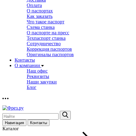
Оплата
О паспортах
Как заказать
Что такое паспорт
Схема станка
О паспорте на пресс
Техпаспорт станка
Сотрудничество
Коррекция паспортов
Оригиналы паспортов
Контакты
О компании
Наш офис
Реквизиты
Наши закупки
Блог
Навигация
Контакты
Каталог