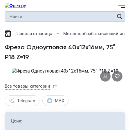
Главная страница
Металлообрабатывающий инст
Фреза Одноугловая 40х12х16мм, 75°
Р18 Z=19
Все товары категории
Telegram
MAX
Цена: