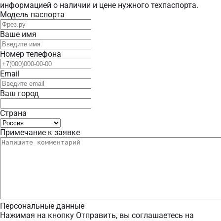
информацией о наличии и цене нужного техпаспорта.
Модель паспорта
Ваше имя
Номер телефона
Email
Ваш город
Страна
Примечание к заявке
Персональные данные
Нажимая на кнопку Отправить, вы соглашаетесь на