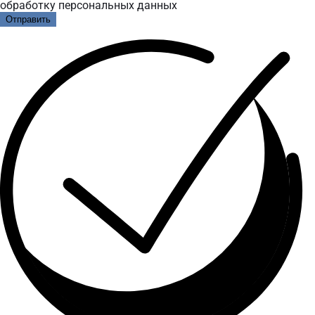
обработку персональных данных
Отправить