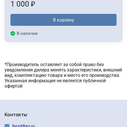
1 000
₽
В корзину
В наличии
*Производитель оставляет за собой право без
уведомления дилера менять характеристики, внешний
вид, комплектацию товара и место его производства.
Указанная информация не является публичной
офертой
Контакты
frez@frez.ru