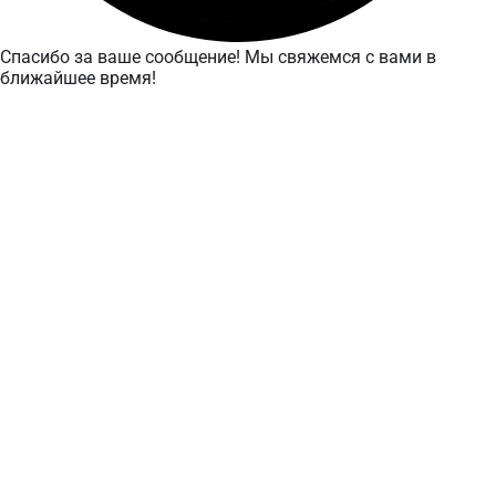
Спасибо за ваше сообщение! Мы свяжемся с вами в
ближайшее время!