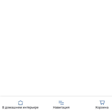
В домашнем интерьере
Навигация
Корзина