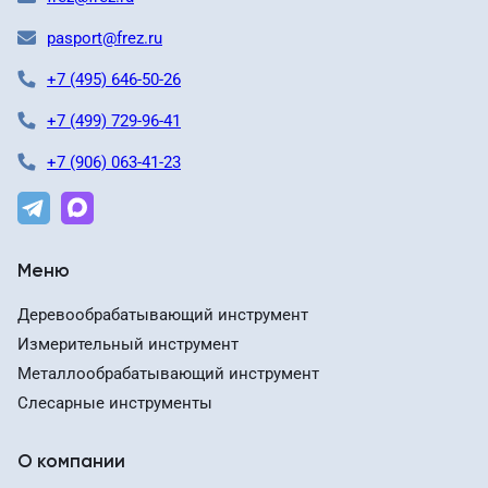
pasport@frez.ru
+7 (495) 646-50-26
+7 (499) 729-96-41
+7 (906) 063-41-23
Меню
Деревообрабатывающий инструмент
Измерительный инструмент
Металлообрабатывающий инструмент
Слесарные инструменты
О компании