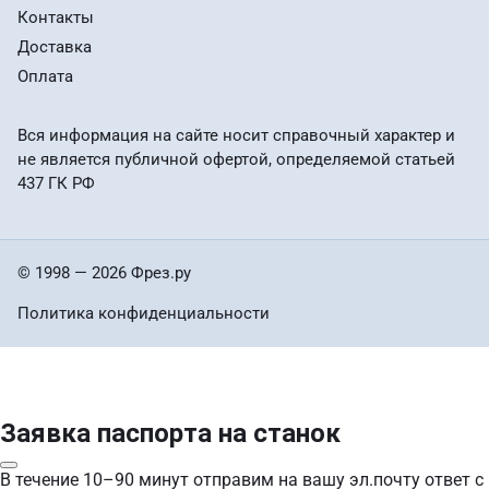
Контакты
Доставка
Оплата
Вся информация на сайте носит справочный характер и
не является публичной офертой, определяемой статьей
437 ГК РФ
© 1998 — 2026 Фрез.ру
Политика конфиденциальности
Заявка паспорта на станок
В течение 10–90 минут отправим на вашу эл.почту ответ с