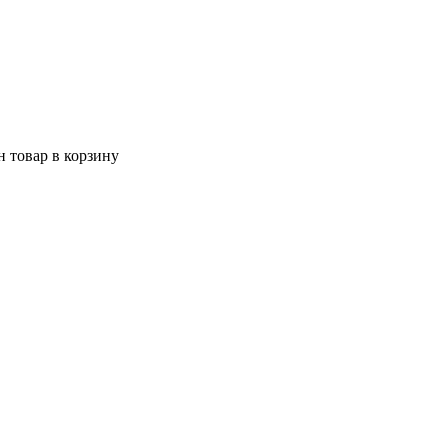
 товар в корзину