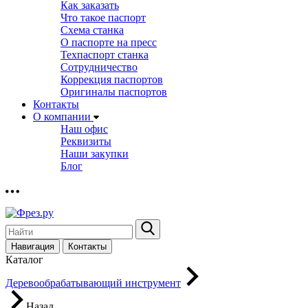
Как заказать
Что такое паспорт
Схема станка
О паспорте на пресс
Техпаспорт станка
Сотрудничество
Коррекция паспортов
Оригиналы паспортов
Контакты
О компании
Наш офис
Реквизиты
Наши закупки
Блог
Навигация
Контакты
Каталог
Деревообрабатывающий инструмент
Назад