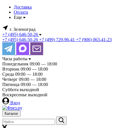
Доставка
Оплата
Еще
г. Зеленоград
+7 (495) 646-50-26
+7 (495) 646-50-26
+7 (499) 729-96-41
+7 (906) 063-41-23
Часы работы
Понедельник
09:00 — 18:00
Вторник
09:00 — 18:00
Среда
09:00 — 18:00
Четверг
09:00 — 18:00
Пятница
09:00 — 18:00
Суббота
выходной
Воскресенье
выходной
Вход
Каталог