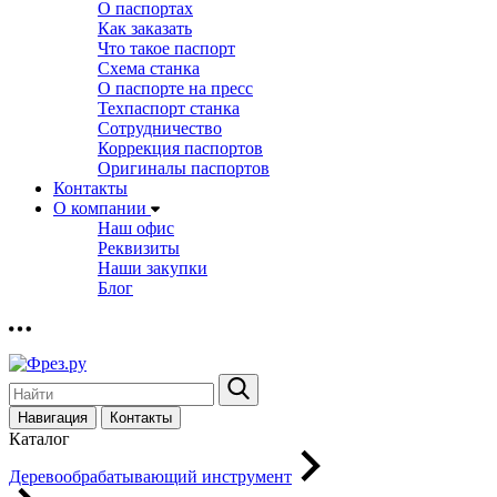
О паспортах
Как заказать
Что такое паспорт
Схема станка
О паспорте на пресс
Техпаспорт станка
Сотрудничество
Коррекция паспортов
Оригиналы паспортов
Контакты
О компании
Наш офис
Реквизиты
Наши закупки
Блог
Навигация
Контакты
Каталог
Деревообрабатывающий инструмент