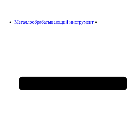
Металлообрабатывающий инструмент