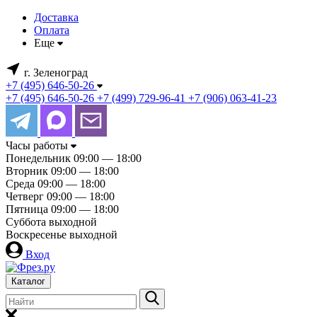
Доставка
Оплата
Еще
г. Зеленоград
+7 (495) 646-50-26
+7 (495) 646-50-26
+7 (499) 729-96-41
+7 (906) 063-41-23
Часы работы
Понедельник
09:00 — 18:00
Вторник
09:00 — 18:00
Среда
09:00 — 18:00
Четверг
09:00 — 18:00
Пятница
09:00 — 18:00
Суббота
выходной
Воскресенье
выходной
Вход
Каталог