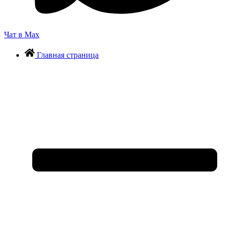
Чат в Max
Главная страница