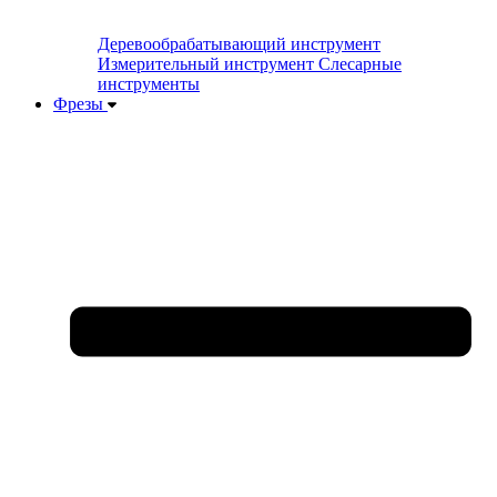
Деревообрабатывающий инструмент
Измерительный инструмент
Слесарные
инструменты
Фрезы