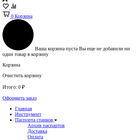
0
Корзина
Ваша корзина пуста
Вы еще не добавили ни
один товар в корзину
Корзина
Очистить корзину
Итого:
0
₽
Оформить заказ
Главная
Инструмент
Паспорта станков
Архив паспартов
Доставка
Оплата