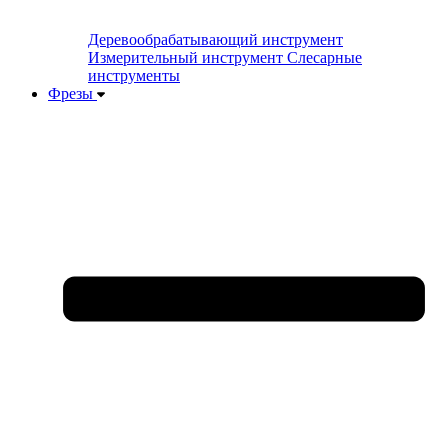
Деревообрабатывающий инструмент
Измерительный инструмент
Слесарные
инструменты
Фрезы