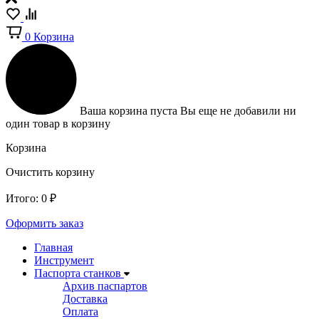
0
Корзина
Ваша корзина пуста
Вы еще не добавили ни
один товар в корзину
Корзина
Очистить корзину
Итого:
0
₽
Оформить заказ
Главная
Инструмент
Паспорта станков
Архив паспартов
Доставка
Оплата