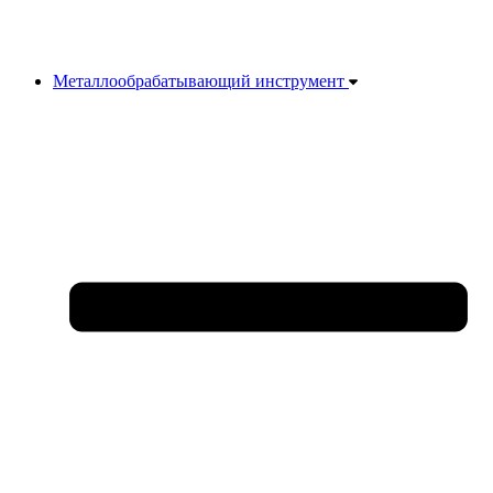
Металлообрабатывающий инструмент