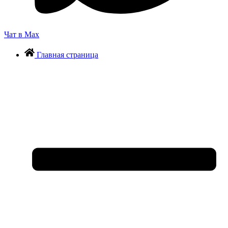
Чат в Max
Главная страница