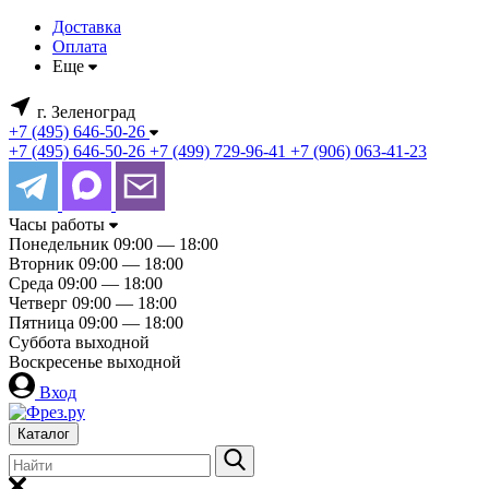
Доставка
Оплата
Еще
г. Зеленоград
+7 (495) 646-50-26
+7 (495) 646-50-26
+7 (499) 729-96-41
+7 (906) 063-41-23
Часы работы
Понедельник
09:00 — 18:00
Вторник
09:00 — 18:00
Среда
09:00 — 18:00
Четверг
09:00 — 18:00
Пятница
09:00 — 18:00
Суббота
выходной
Воскресенье
выходной
Вход
Каталог