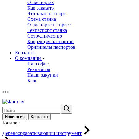
О паспортах
Как заказать
Что такое паспорт
Схема станка
О паспорте на пресс
Техпаспорт станка
Сотрудничество
Коррекция паспортов
Оригиналы паспортов
Контакты
О компании
Наш офис
Реквизиты
Наши закупки
Блог
Навигация
Контакты
Каталог
Деревообрабатывающий инструмент