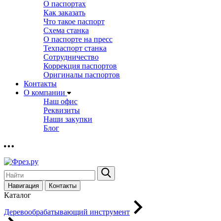
О паспортах
Как заказать
Что такое паспорт
Схема станка
О паспорте на пресс
Техпаспорт станка
Сотрудничество
Коррекция паспортов
Оригиналы паспортов
Контакты
О компании
Наш офис
Реквизиты
Наши закупки
Блог
Навигация
Контакты
Каталог
Деревообрабатывающий инструмент