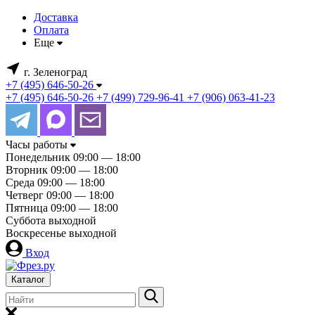
Доставка
Оплата
Еще
г. Зеленоград
+7 (495) 646-50-26
+7 (495) 646-50-26
+7 (499) 729-96-41
+7 (906) 063-41-23
Часы работы
Понедельник
09:00 — 18:00
Вторник
09:00 — 18:00
Среда
09:00 — 18:00
Четверг
09:00 — 18:00
Пятница
09:00 — 18:00
Суббота
выходной
Воскресенье
выходной
Вход
Каталог