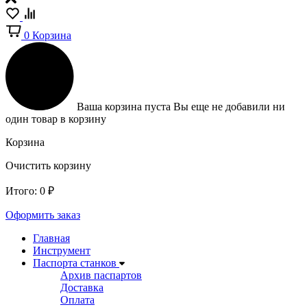
0
Корзина
Ваша корзина пуста
Вы еще не добавили ни
один товар в корзину
Корзина
Очистить корзину
Итого:
0
₽
Оформить заказ
Главная
Инструмент
Паспорта станков
Архив паспартов
Доставка
Оплата