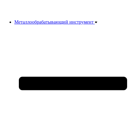
Металлообрабатывающий инструмент