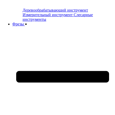
Деревообрабатывающий инструмент
Измерительный инструмент
Слесарные
инструменты
Фрезы