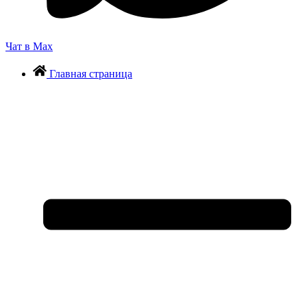
Чат в Max
Главная страница