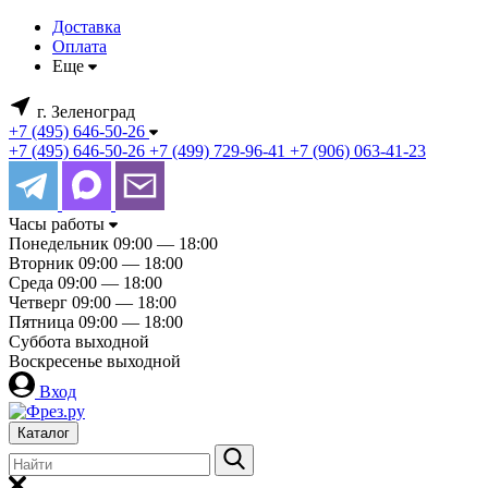
Доставка
Оплата
Еще
г. Зеленоград
+7 (495) 646-50-26
+7 (495) 646-50-26
+7 (499) 729-96-41
+7 (906) 063-41-23
Часы работы
Понедельник
09:00 — 18:00
Вторник
09:00 — 18:00
Среда
09:00 — 18:00
Четверг
09:00 — 18:00
Пятница
09:00 — 18:00
Суббота
выходной
Воскресенье
выходной
Вход
Каталог