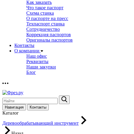
Как заказать
Что такое паспорт
Схема станка
О паспорте на пресс
Техпаспорт станка
Сотрудничество
Коррекция паспортов
Оригиналы паспортов
Контакты
О компании
Наш офис
Реквизиты
Наши закупки
Блог
Навигация
Контакты
Каталог
Деревообрабатывающий инструмент
Назад