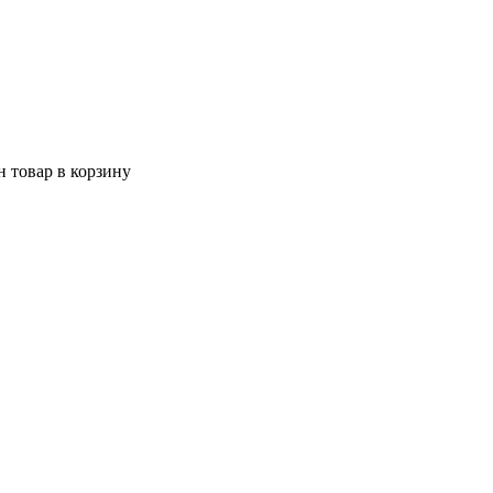
 товар в корзину