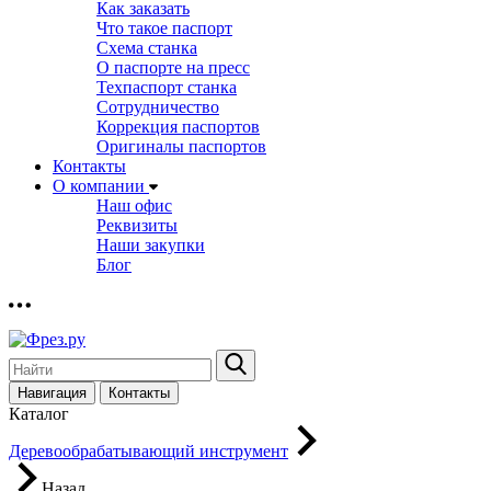
Как заказать
Что такое паспорт
Схема станка
О паспорте на пресс
Техпаспорт станка
Сотрудничество
Коррекция паспортов
Оригиналы паспортов
Контакты
О компании
Наш офис
Реквизиты
Наши закупки
Блог
Навигация
Контакты
Каталог
Деревообрабатывающий инструмент
Назад