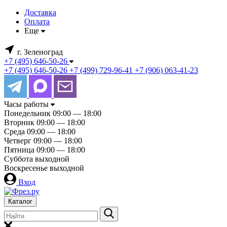
Доставка
Оплата
Еще
г. Зеленоград
+7 (495) 646-50-26
+7 (495) 646-50-26
+7 (499) 729-96-41
+7 (906) 063-41-23
Часы работы
Понедельник
09:00 — 18:00
Вторник
09:00 — 18:00
Среда
09:00 — 18:00
Четверг
09:00 — 18:00
Пятница
09:00 — 18:00
Суббота
выходной
Воскресенье
выходной
Вход
Каталог