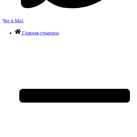
Чат в Max
Главная страница