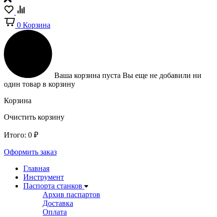
0
Корзина
Ваша корзина пуста
Вы еще не добавили ни
один товар в корзину
Корзина
Очистить корзину
Итого:
0
₽
Оформить заказ
Главная
Инструмент
Паспорта станков
Архив паспартов
Доставка
Оплата