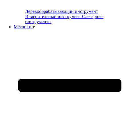
Деревообрабатывающий инструмент
Измерительный инструмент
Слесарные
инструменты
Метчики