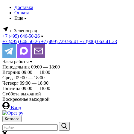
Доставка
Оплата
Еще
г. Зеленоград
+7 (495) 646-50-26
+7 (495) 646-50-26
+7 (499) 729-96-41
+7 (906) 063-41-23
Часы работы
Понедельник
09:00 — 18:00
Вторник
09:00 — 18:00
Среда
09:00 — 18:00
Четверг
09:00 — 18:00
Пятница
09:00 — 18:00
Суббота
выходной
Воскресенье
выходной
Вход
Каталог