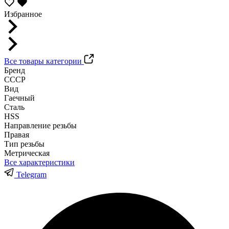
Избранное
Все товары категории
Бренд
СССР
Вид
Гаечный
Сталь
HSS
Направление резьбы
Правая
Тип резьбы
Метрическая
Все характеристики
Telegram