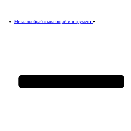
Металлообрабатывающий инструмент