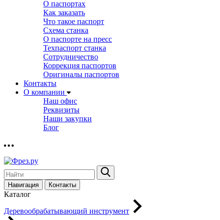
О паспортах
Как заказать
Что такое паспорт
Схема станка
О паспорте на пресс
Техпаспорт станка
Сотрудничество
Коррекция паспортов
Оригиналы паспортов
Контакты
О компании
Наш офис
Реквизиты
Наши закупки
Блог
Навигация
Контакты
Каталог
Деревообрабатывающий инструмент