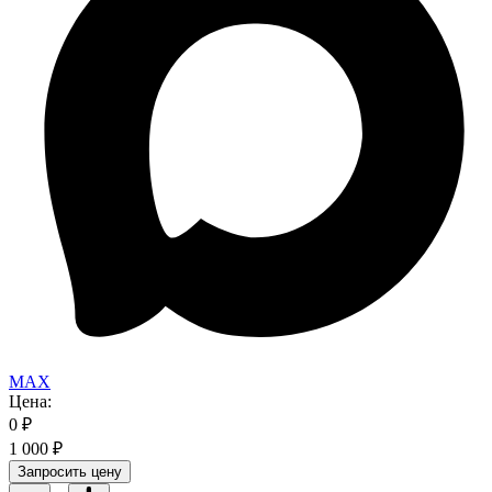
MAX
Цена:
0
₽
1 000
₽
Запросить цену