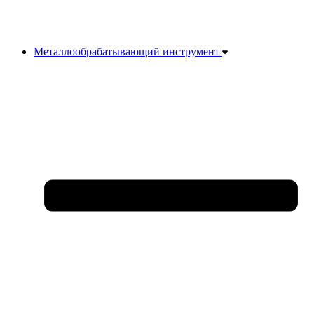
Металлообрабатывающий инструмент