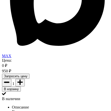
MAX
Цена:
0
₽
950
₽
Запросить цену
1
В корзину
В наличии
Описание