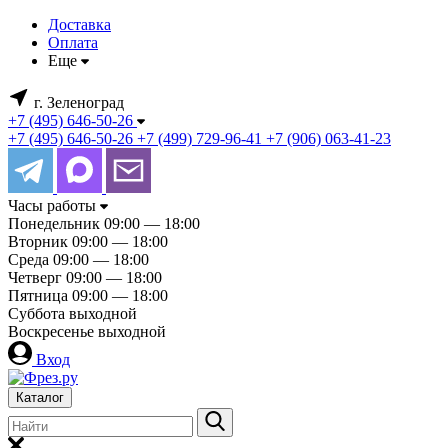
Доставка
Оплата
Еще
г. Зеленоград
+7 (495) 646-50-26
+7 (495) 646-50-26
+7 (499) 729-96-41
+7 (906) 063-41-23
Часы работы
Понедельник
09:00 — 18:00
Вторник
09:00 — 18:00
Среда
09:00 — 18:00
Четверг
09:00 — 18:00
Пятница
09:00 — 18:00
Суббота
выходной
Воскресенье
выходной
Вход
Каталог