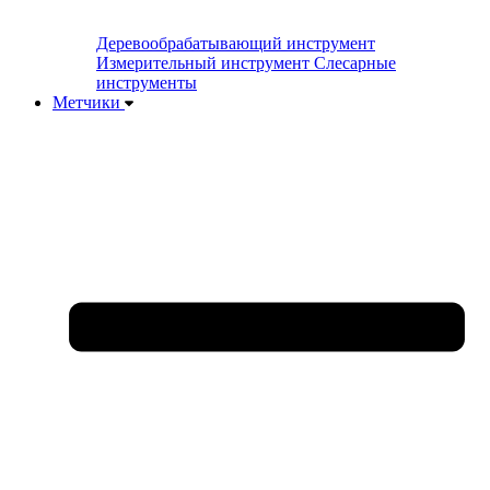
Деревообрабатывающий инструмент
Измерительный инструмент
Слесарные
инструменты
Метчики