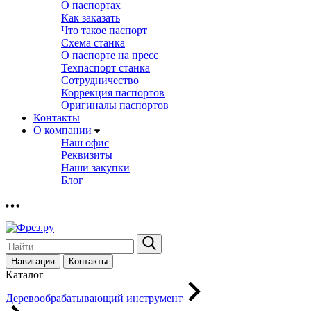
О паспортах
Как заказать
Что такое паспорт
Схема станка
О паспорте на пресс
Техпаспорт станка
Сотрудничество
Коррекция паспортов
Оригиналы паспортов
Контакты
О компании
Наш офис
Реквизиты
Наши закупки
Блог
Навигация
Контакты
Каталог
Деревообрабатывающий инструмент