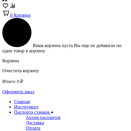
0
Корзина
Ваша корзина пуста
Вы еще не добавили ни
один товар в корзину
Корзина
Очистить корзину
Итого:
0
₽
Оформить заказ
Главная
Инструмент
Паспорта станков
Архив паспартов
Доставка
Оплата