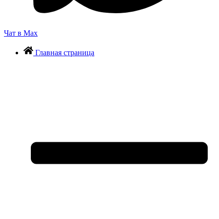
Чат в Max
Главная страница