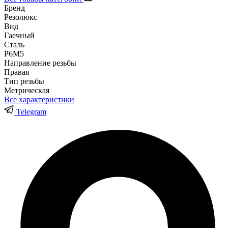
Бренд
Резолюкс
Вид
Гаечный
Сталь
Р6М5
Направление резьбы
Правая
Тип резьбы
Метрическая
Все характеристики
Telegram