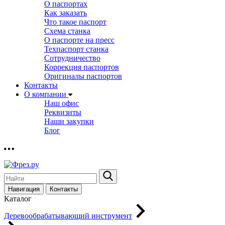
О паспортах
Как заказать
Что такое паспорт
Схема станка
О паспорте на пресс
Техпаспорт станка
Сотрудничество
Коррекция паспортов
Оригиналы паспортов
Контакты
О компании
Наш офис
Реквизиты
Наши закупки
Блог
Навигация
Контакты
Каталог
Деревообрабатывающий инструмент