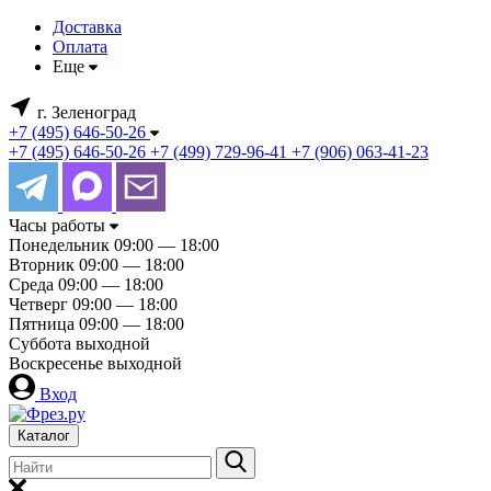
Доставка
Оплата
Еще
г. Зеленоград
+7 (495) 646-50-26
+7 (495) 646-50-26
+7 (499) 729-96-41
+7 (906) 063-41-23
Часы работы
Понедельник
09:00 — 18:00
Вторник
09:00 — 18:00
Среда
09:00 — 18:00
Четверг
09:00 — 18:00
Пятница
09:00 — 18:00
Суббота
выходной
Воскресенье
выходной
Вход
Каталог