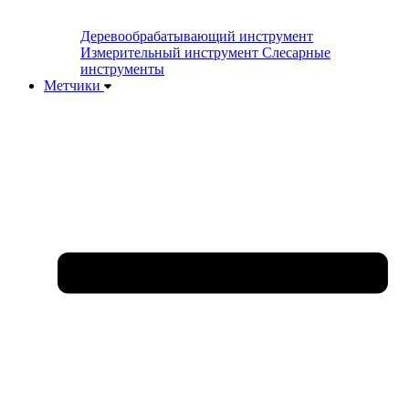
Деревообрабатывающий инструмент
Измерительный инструмент
Слесарные
инструменты
Метчики