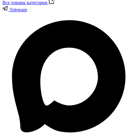
Все товары категории
Telegram