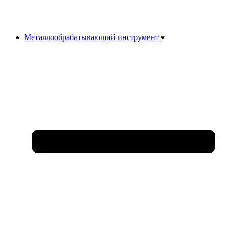
Металлообрабатывающий инструмент