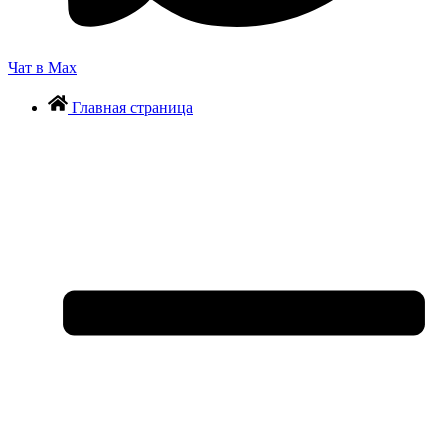
Чат в Max
Главная страница