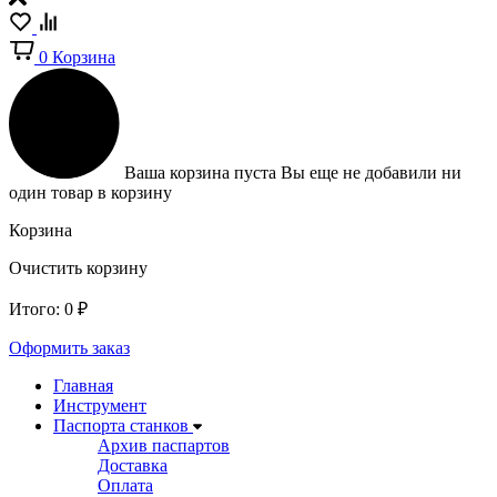
0
Корзина
Ваша корзина пуста
Вы еще не добавили ни
один товар в корзину
Корзина
Очистить корзину
Итого:
0
₽
Оформить заказ
Главная
Инструмент
Паспорта станков
Архив паспартов
Доставка
Оплата