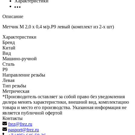
Характеристики
Описание
Метчик М 2,0 х 0,4 м/р.Р9 левый (комплект из 2-х шт)
Характеристики
Бренд
Китай
Вид
Машино-ручной
Сталь
Р9
Направление резьбы
Левая
Тип резьбы
Метрическая
*Производитель оставляет за собой право без уведомления
дилера менять характеристики, внешний вид, комплектацию
товара и место его производства. Указанная информация не
является публичной офертой
Контакты
frez@frez.ru
pasport@frez.ru