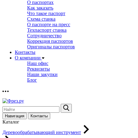
О паспортах
Как заказать
Что такое паспорт
Схема станка
О паспорте на пресс
Техпаспорт станка
Сотрудничество
Коррекция паспортов
Оригиналы паспортов
Контакты
О компании
Наш офис
Реквизиты
Наши закупки
Блог
Навигация
Контакты
Каталог
Деревообрабатывающий инструмент