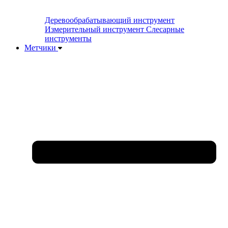
Деревообрабатывающий инструмент
Измерительный инструмент
Слесарные
инструменты
Метчики