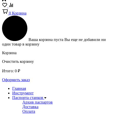
0
Корзина
Ваша корзина пуста
Вы еще не добавили ни
один товар в корзину
Корзина
Очистить корзину
Итого:
0
₽
Оформить заказ
Главная
Инструмент
Паспорта станков
Архив паспартов
Доставка
Оплата