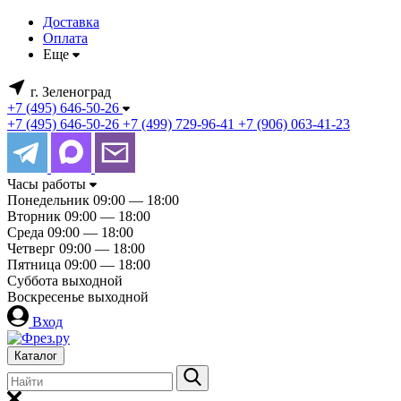
Доставка
Оплата
Еще
г. Зеленоград
+7 (495) 646-50-26
+7 (495) 646-50-26
+7 (499) 729-96-41
+7 (906) 063-41-23
Часы работы
Понедельник
09:00 — 18:00
Вторник
09:00 — 18:00
Среда
09:00 — 18:00
Четверг
09:00 — 18:00
Пятница
09:00 — 18:00
Суббота
выходной
Воскресенье
выходной
Вход
Каталог