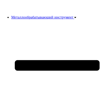
Металлообрабатывающий инструмент