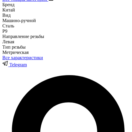
Бренд
Китай
Вид
Машино-ручной
Сталь
Р9
Направление резьбы
Левая
Тип резьбы
Метрическая
Все характеристики
Telegram