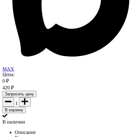
MAX
Цена:
0
₽
420
₽
Запросить цену
1
В корзину
В наличии
Описание