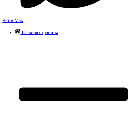
Чат в Max
Главная страница