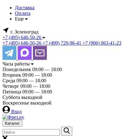
Доставка
Оплата
Еще
г. Зеленоград
+7 (495) 646-50-26
+7 (495) 646-50-26
+7 (499) 729-96-41
+7 (906) 063-41-23
Часы работы
Понедельник
09:00 — 18:00
Вторник
09:00 — 18:00
Среда
09:00 — 18:00
Четверг
09:00 — 18:00
Пятница
09:00 — 18:00
Суббота
выходной
Воскресенье
выходной
Вход
Каталог