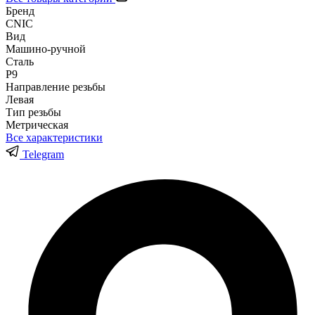
Бренд
CNIC
Вид
Машино-ручной
Сталь
Р9
Направление резьбы
Левая
Тип резьбы
Метрическая
Все характеристики
Telegram