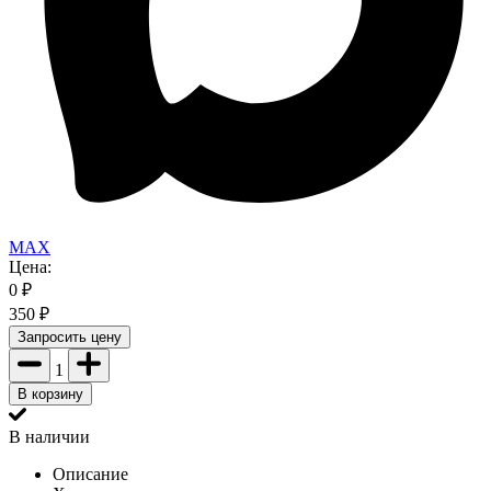
MAX
Цена:
0
₽
350
₽
Запросить цену
1
В корзину
В наличии
Описание