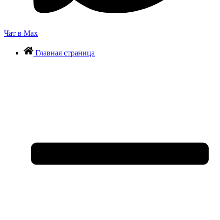
Чат в Max
Главная страница