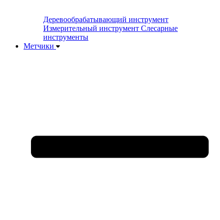
Деревообрабатывающий инструмент
Измерительный инструмент
Слесарные
инструменты
Метчики