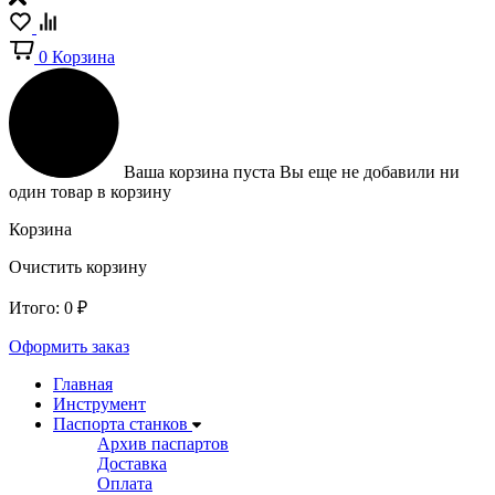
0
Корзина
Ваша корзина пуста
Вы еще не добавили ни
один товар в корзину
Корзина
Очистить корзину
Итого:
0
₽
Оформить заказ
Главная
Инструмент
Паспорта станков
Архив паспартов
Доставка
Оплата