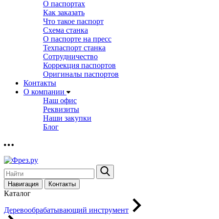
О паспортах
Как заказать
Что такое паспорт
Схема станка
О паспорте на пресс
Техпаспорт станка
Сотрудничество
Коррекция паспортов
Оригиналы паспортов
Контакты
О компании
Наш офис
Реквизиты
Наши закупки
Блог
Навигация
Контакты
Каталог
Деревообрабатывающий инструмент