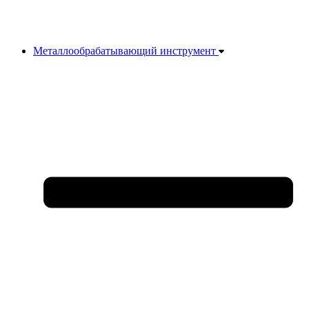
Металлообрабатывающий инструмент