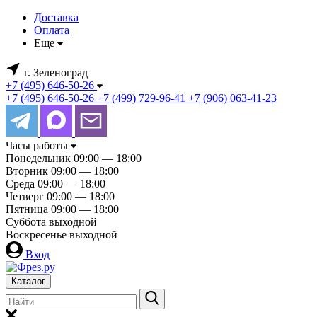
Доставка
Оплата
Еще
г. Зеленоград
+7 (495) 646-50-26
+7 (495) 646-50-26
+7 (499) 729-96-41
+7 (906) 063-41-23
Часы работы
Понедельник
09:00 — 18:00
Вторник
09:00 — 18:00
Среда
09:00 — 18:00
Четверг
09:00 — 18:00
Пятница
09:00 — 18:00
Суббота
выходной
Воскресенье
выходной
Вход
Каталог