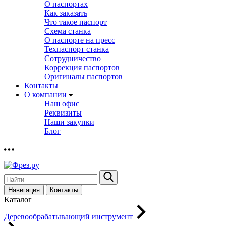
О паспортах
Как заказать
Что такое паспорт
Схема станка
О паспорте на пресс
Техпаспорт станка
Сотрудничество
Коррекция паспортов
Оригиналы паспортов
Контакты
О компании
Наш офис
Реквизиты
Наши закупки
Блог
Навигация
Контакты
Каталог
Деревообрабатывающий инструмент