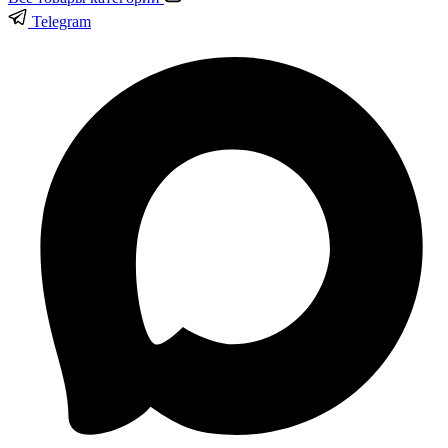
Telegram