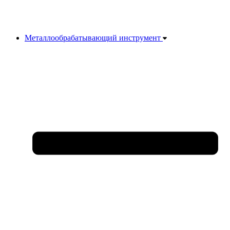
Металлообрабатывающий инструмент