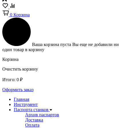
0
Корзина
Ваша корзина пуста
Вы еще не добавили ни
один товар в корзину
Корзина
Очистить корзину
Итого:
0
₽
Оформить заказ
Главная
Инструмент
Паспорта станков
Архив паспартов
Доставка
Оплата