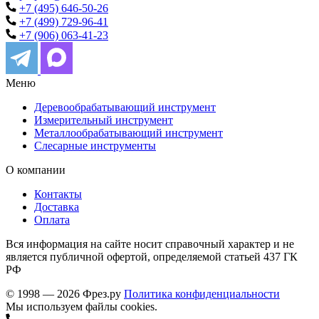
+7 (495) 646-50-26
+7 (499) 729-96-41
+7 (906) 063-41-23
Меню
Деревообрабатывающий инструмент
Измерительный инструмент
Металлообрабатывающий инструмент
Слесарные инструменты
О компании
Контакты
Доставка
Оплата
Вся информация на сайте носит справочный характер и не
является публичной офертой, определяемой статьей 437 ГК
РФ
© 1998 — 2026 Фрез.ру
Политика конфиденциальности
Мы используем файлы cookies.