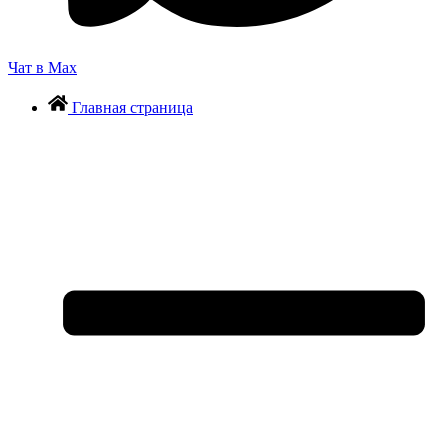
Чат в Max
Главная страница