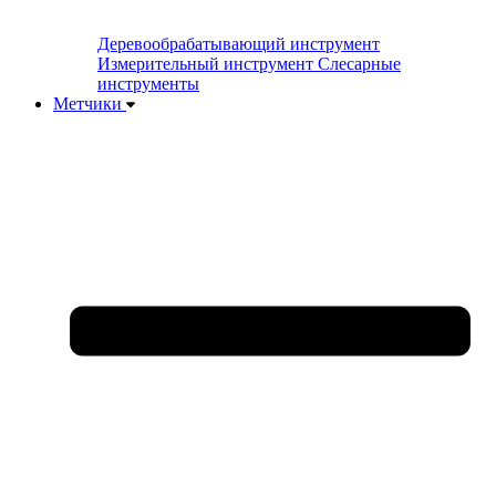
Деревообрабатывающий инструмент
Измерительный инструмент
Слесарные
инструменты
Метчики