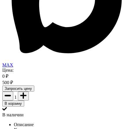
MAX
Цена:
0
₽
500
₽
Запросить цену
1
В корзину
В наличии
Описание