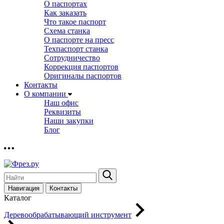
О паспортах
Как заказать
Что такое паспорт
Схема станка
О паспорте на пресс
Техпаспорт станка
Сотрудничество
Коррекция паспортов
Оригиналы паспортов
Контакты
О компании
Наш офис
Реквизиты
Наши закупки
Блог
Навигация
Контакты
Каталог
Деревообрабатывающий инструмент