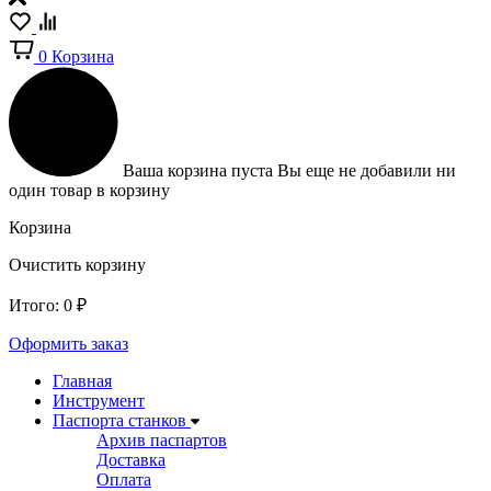
0
Корзина
Ваша корзина пуста
Вы еще не добавили ни
один товар в корзину
Корзина
Очистить корзину
Итого:
0
₽
Оформить заказ
Главная
Инструмент
Паспорта станков
Архив паспартов
Доставка
Оплата