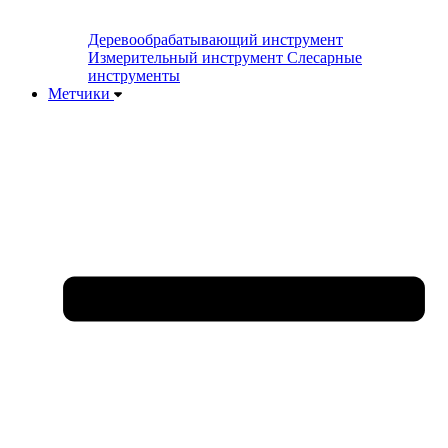
Деревообрабатывающий инструмент
Измерительный инструмент
Слесарные
инструменты
Метчики