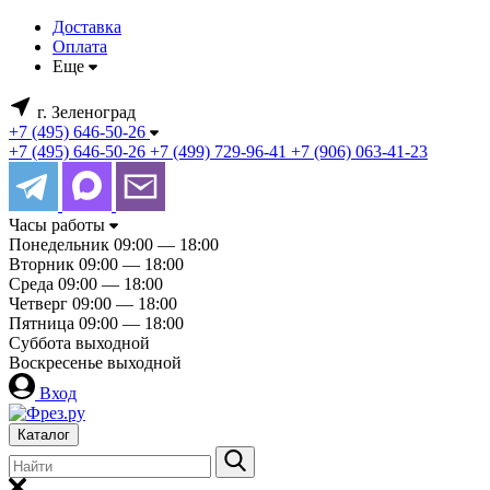
Доставка
Оплата
Еще
г. Зеленоград
+7 (495) 646-50-26
+7 (495) 646-50-26
+7 (499) 729-96-41
+7 (906) 063-41-23
Часы работы
Понедельник
09:00 — 18:00
Вторник
09:00 — 18:00
Среда
09:00 — 18:00
Четверг
09:00 — 18:00
Пятница
09:00 — 18:00
Суббота
выходной
Воскресенье
выходной
Вход
Каталог