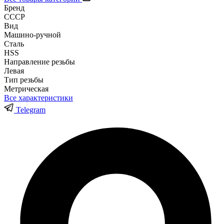
Бренд
СССР
Вид
Машино-ручной
Сталь
HSS
Направление резьбы
Левая
Тип резьбы
Метрическая
Все характеристики
Telegram