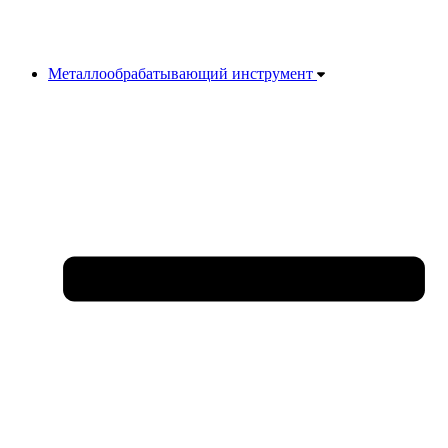
Металлообрабатывающий инструмент