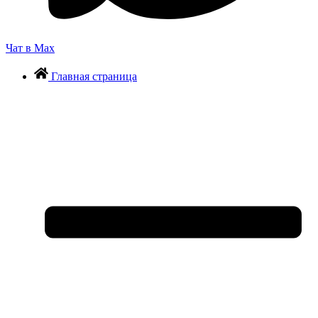
Чат в Max
Главная страница