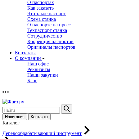
О паспортах
Как заказать
Что такое паспорт
Схема станка
О паспорте на пресс
Техпаспорт станка
Сотрудничество
Коррекция паспортов
Оригиналы паспортов
Контакты
О компании
Наш офис
Реквизиты
Наши закупки
Блог
Навигация
Контакты
Каталог
Деревообрабатывающий инструмент