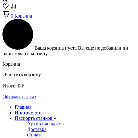
0
Корзина
Ваша корзина пуста
Вы еще не добавили ни
один товар в корзину
Корзина
Очистить корзину
Итого:
0
₽
Оформить заказ
Главная
Инструмент
Паспорта станков
Архив паспартов
Доставка
Оплата