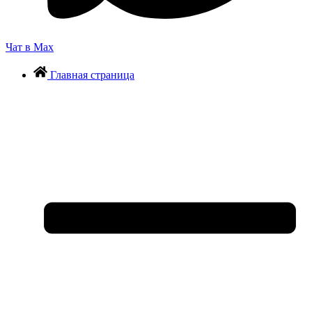
Чат в Max
Главная страница