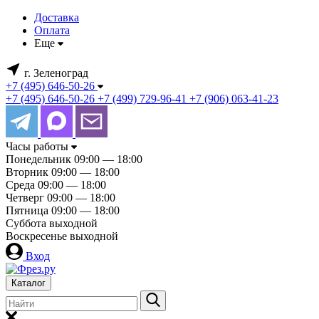
Доставка
Оплата
Еще
г. Зеленоград
+7 (495) 646-50-26
+7 (495) 646-50-26
+7 (499) 729-96-41
+7 (906) 063-41-23
Часы работы
Понедельник
09:00 — 18:00
Вторник
09:00 — 18:00
Среда
09:00 — 18:00
Четверг
09:00 — 18:00
Пятница
09:00 — 18:00
Суббота
выходной
Воскресенье
выходной
Вход
Каталог