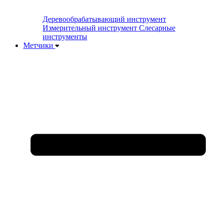
Деревообрабатывающий инструмент
Измерительный инструмент
Слесарные
инструменты
Метчики