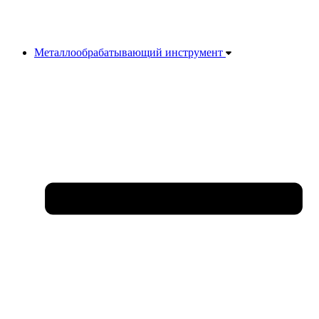
Металлообрабатывающий инструмент