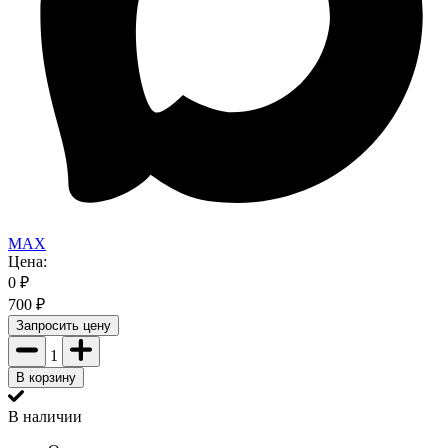
MAX
Цена:
0
₽
700
₽
Запросить цену
1
В корзину
В наличии