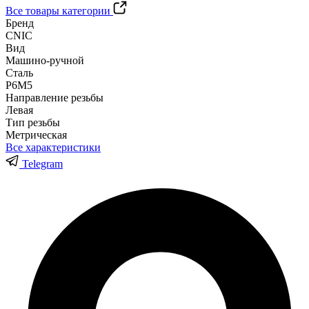
Все товары категории
Бренд
CNIC
Вид
Машино-ручной
Сталь
Р6М5
Направление резьбы
Левая
Тип резьбы
Метрическая
Все характеристики
Telegram