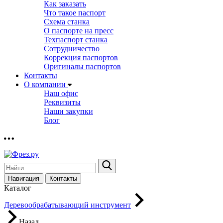
Как заказать
Что такое паспорт
Схема станка
О паспорте на пресс
Техпаспорт станка
Сотрудничество
Коррекция паспортов
Оригиналы паспортов
Контакты
О компании
Наш офис
Реквизиты
Наши закупки
Блог
Навигация
Контакты
Каталог
Деревообрабатывающий инструмент
Назад