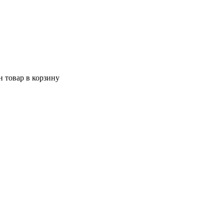
 товар в корзину