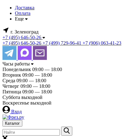
Доставка
Оплата
Еще
г. Зеленоград
+7 (495) 646-50-26
+7 (495) 646-50-26
+7 (499) 729-96-41
+7 (906) 063-41-23
Часы работы
Понедельник
09:00 — 18:00
Вторник
09:00 — 18:00
Среда
09:00 — 18:00
Четверг
09:00 — 18:00
Пятница
09:00 — 18:00
Суббота
выходной
Воскресенье
выходной
Вход
Каталог