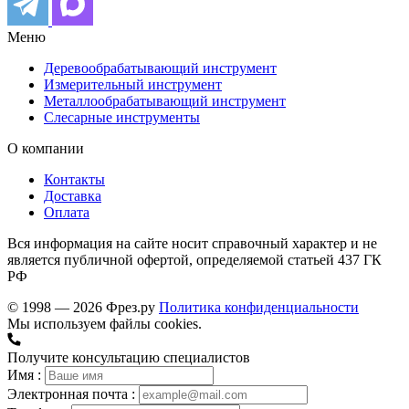
Меню
Деревообрабатывающий инструмент
Измерительный инструмент
Металлообрабатывающий инструмент
Слесарные инструменты
О компании
Контакты
Доставка
Оплата
Вся информация на сайте носит справочный характер и не
является публичной офертой, определяемой статьей 437 ГК
РФ
© 1998 — 2026 Фрез.ру
Политика конфиденциальности
Мы используем файлы cookies.
Получите консультацию специалистов
Имя :
Электронная почта :