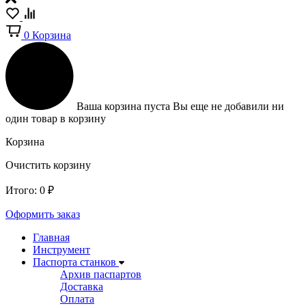
0
Корзина
Ваша корзина пуста
Вы еще не добавили ни
один товар в корзину
Корзина
Очистить корзину
Итого:
0
₽
Оформить заказ
Главная
Инструмент
Паспорта станков
Архив паспартов
Доставка
Оплата