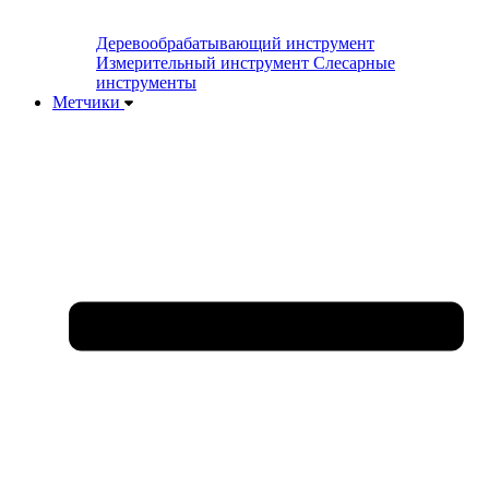
Деревообрабатывающий инструмент
Измерительный инструмент
Слесарные
инструменты
Метчики