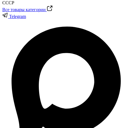
Все товары категории
Telegram