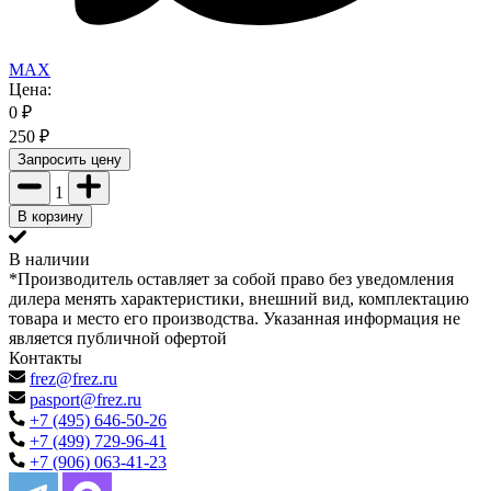
MAX
Цена:
0
₽
250
₽
Запросить цену
1
В корзину
В наличии
*Производитель оставляет за собой право без уведомления
дилера менять характеристики, внешний вид, комплектацию
товара и место его производства. Указанная информация не
является публичной офертой
Контакты
frez@frez.ru
pasport@frez.ru
+7 (495) 646-50-26
+7 (499) 729-96-41
+7 (906) 063-41-23