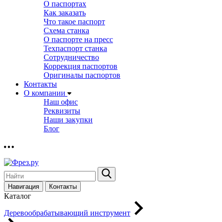
О паспортах
Как заказать
Что такое паспорт
Схема станка
О паспорте на пресс
Техпаспорт станка
Сотрудничество
Коррекция паспортов
Оригиналы паспортов
Контакты
О компании
Наш офис
Реквизиты
Наши закупки
Блог
Навигация
Контакты
Каталог
Деревообрабатывающий инструмент