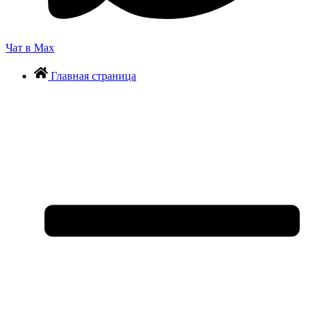
Чат в Max
Главная страница