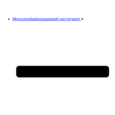
Металлообрабатывающий инструмент