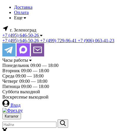
Доставка
Оплата
Еще
г. Зеленоград
+7 (495) 646-50-26
+7 (495) 646-50-26
+7 (499) 729-96-41
+7 (906) 063-41-23
Часы работы
Понедельник
09:00 — 18:00
Вторник
09:00 — 18:00
Среда
09:00 — 18:00
Четверг
09:00 — 18:00
Пятница
09:00 — 18:00
Суббота
выходной
Воскресенье
выходной
Вход
Каталог