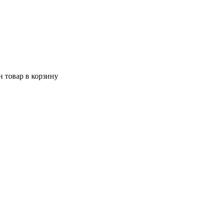
 товар в корзину