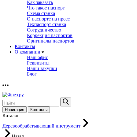
Как заказать
Что такое паспорт
Схема станка
О паспорте на пресс
Техпаспорт станка
Сотрудничество
Коррекция паспортов
Оригиналы паспортов
Контакты
О компании
Наш офис
Реквизиты
Наши закупки
Блог
Навигация
Контакты
Каталог
Деревообрабатывающий инструмент
Назад