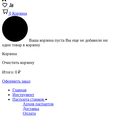
0
Корзина
Ваша корзина пуста
Вы еще не добавили ни
один товар в корзину
Корзина
Очистить корзину
Итого:
0
₽
Оформить заказ
Главная
Инструмент
Паспорта станков
Архив паспартов
Доставка
Оплата