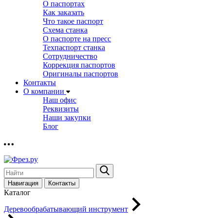
О паспортах
Как заказать
Что такое паспорт
Схема станка
О паспорте на пресс
Техпаспорт станка
Сотрудничество
Коррекция паспортов
Оригиналы паспортов
Контакты
О компании
Наш офис
Реквизиты
Наши закупки
Блог
Навигация
Контакты
Каталог
Деревообрабатывающий инструмент