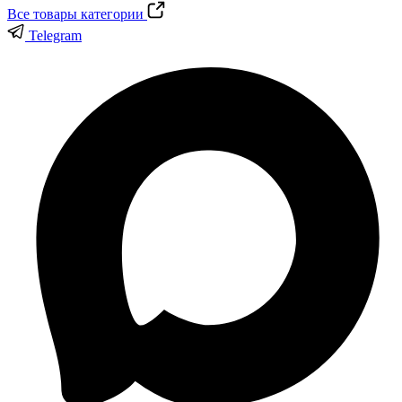
Все товары категории
Telegram