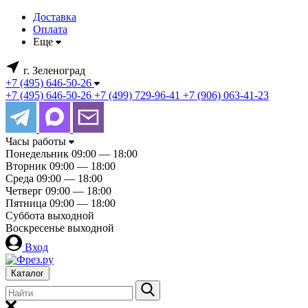
Доставка
Оплата
Еще
г. Зеленоград
+7 (495) 646-50-26
+7 (495) 646-50-26
+7 (499) 729-96-41
+7 (906) 063-41-23
Часы работы
Понедельник
09:00 — 18:00
Вторник
09:00 — 18:00
Среда
09:00 — 18:00
Четверг
09:00 — 18:00
Пятница
09:00 — 18:00
Суббота
выходной
Воскресенье
выходной
Вход
Каталог