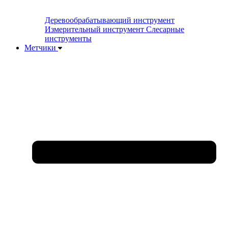
Деревообрабатывающий инструмент
Измерительный инструмент
Слесарные
инструменты
Метчики