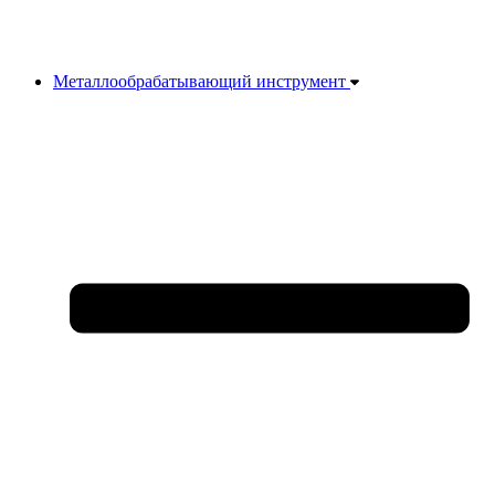
Металлообрабатывающий инструмент