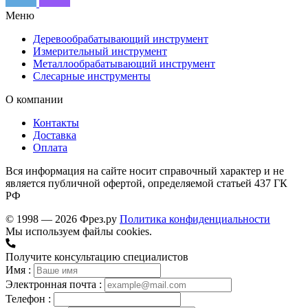
Меню
Деревообрабатывающий инструмент
Измерительный инструмент
Металлообрабатывающий инструмент
Слесарные инструменты
О компании
Контакты
Доставка
Оплата
Вся информация на сайте носит справочный характер и не
является публичной офертой, определяемой статьей 437 ГК
РФ
© 1998 — 2026 Фрез.ру
Политика конфиденциальности
Мы используем файлы cookies.
Получите консультацию специалистов
Имя :
Электронная почта :
Телефон :