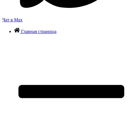
Чат в Max
Главная страница